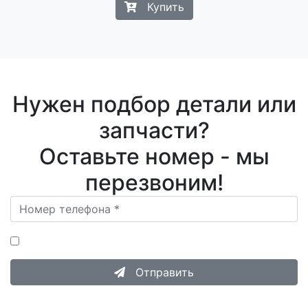
Купить
Нужен подбор детали или
запчасти?
Оставьте номер - мы
перезвоним!
Нажимая на кнопку «Отправить», я даю согласие на
Обработку персональных данных
.
Отправить