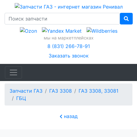
мы на маркетплейсках
8 (831) 266-78-91
Заказать звонок
Запчасти ГАЗ
ГАЗ 3308
ГАЗ 3308, 33081
ГБЦ
назад