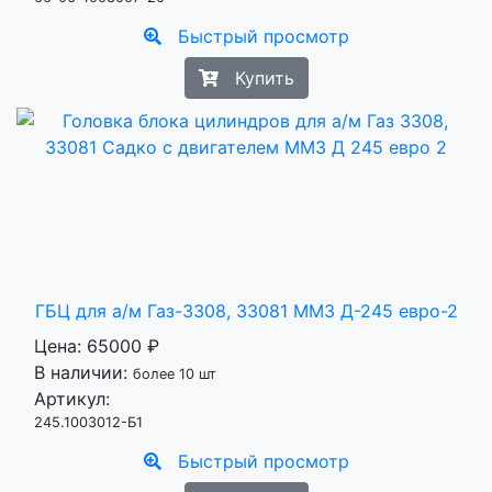
Быстрый просмотр
Купить
ГБЦ для а/м Газ-3308, 33081 ММЗ Д-245 евро-2
Цена:
65000 ₽
В наличии:
более 10 шт
Артикул:
245.1003012-Б1
Быстрый просмотр