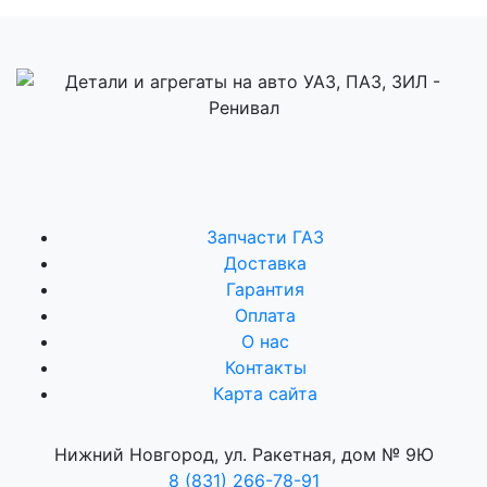
Запчасти ГАЗ
Доставка
Гарантия
Оплата
О нас
Контакты
Карта сайта
Нижний Новгород, ул. Ракетная, дом № 9Ю
8 (831) 266-78-91