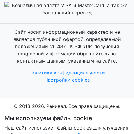
Сайт носит информационный характер и не
является публичной офертой, определяемой
положениями ст. 437 ГК РФ. Для получения
подробной информации обращайтесь по
контактным данным, указанным на сайте.
Политика конфиденциальности
Настройки cookies
C 2013-2026. Ренивал. Все права защищены.
Мы используем файлы cookie
Наш сайт использует файлы cookies для улучшения