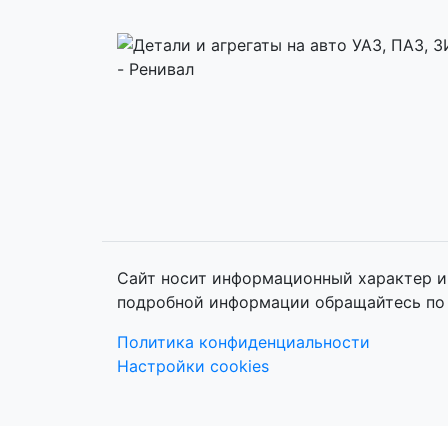
Сайт носит информационный характер и 
подробной информации обращайтесь по 
Политика конфиденциальности
Настройки cookies