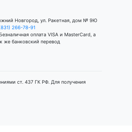
жний Новгород, ул. Ракетная, дом № 9Ю
(831) 266-78-91
иями ст. 437 ГК РФ. Для получения