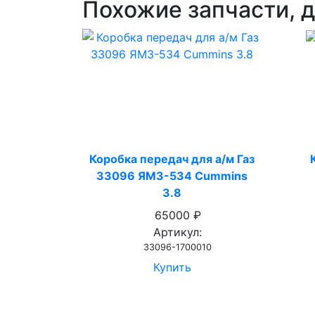
Похожие запчасти, д
Коробка передач для а/м Газ
33096 ЯМЗ-534 Cummins
3.8
65000 ₽
Артикул:
33096-1700010
Купить