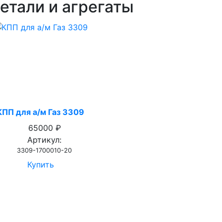
етали и агрегаты
КПП для а/м Газ 3309
65000 ₽
Артикул:
3309-1700010-20
Купить