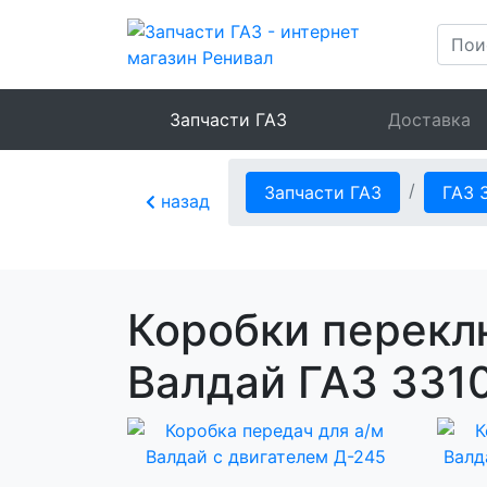
Запчасти ГАЗ
Доставка
Запчасти ГАЗ
ГАЗ 
назад
Коробки перекл
Валдай ГАЗ 331