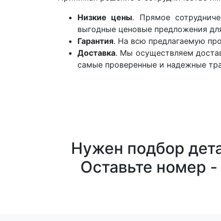
Низкие цены
. Прямое сотруднич
выгодные ценовые предложения для
Гарантия
. На всю предлагаемую пр
Доставка
. Мы осуществляем достав
самые проверенные и надежные тр
Нужен подбор дета
Оставьте номер -