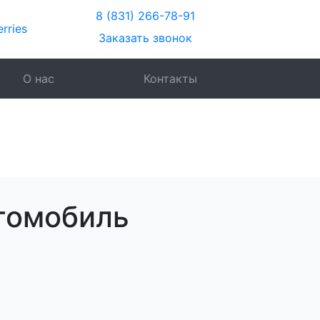
8 (831) 266-78-91
Заказать звонок
О нас
Контакты
томобиль