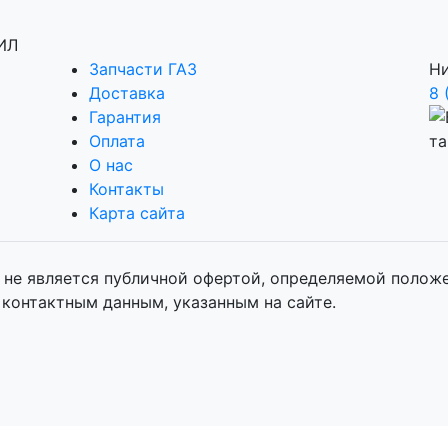
Запчасти ГАЗ
Ни
Доставка
8 
Гарантия
Оплата
О нас
Контакты
Карта сайта
не является публичной офертой, определяемой положен
контактным данным, указанным на сайте.