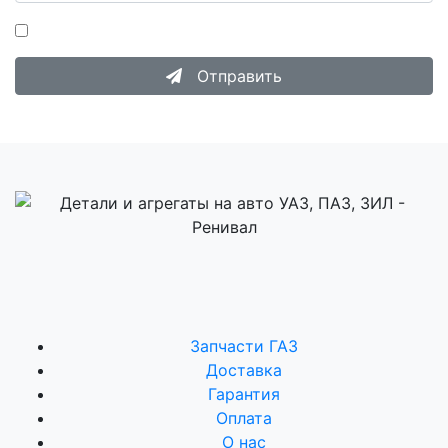
Нажимая на кнопку «Отправить», я даю согласие на
Обработку персональных данных
.
Отправить
Запчасти ГАЗ
Доставка
Гарантия
Оплата
О нас