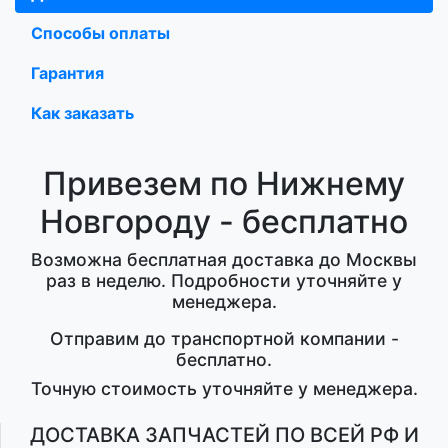
Способы оплаты
Гарантия
Как заказать
Привезем по Нижнему
Новгороду - бесплатно
Возможна бесплатная доставка до Москвы
раз в неделю. Подробности уточняйте у
менеджера.
Отправим до транспортной компании -
бесплатно.
Точную стоимость уточняйте у менеджера.
ДОСТАВКА ЗАПЧАСТЕЙ ПО ВСЕЙ РФ И