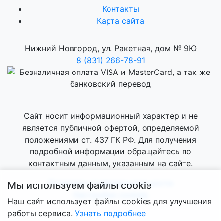
Контакты
Карта сайта
Нижний Новгород, ул. Ракетная, дом № 9Ю
8 (831) 266-78-91
Сайт носит информационный характер и не
является публичной офертой, определяемой
положениями ст. 437 ГК РФ. Для получения
подробной информации обращайтесь по
контактным данным, указанным на сайте.
Политика конфиденциальности
Мы используем файлы cookie
Настройки cookies
Наш сайт использует файлы cookies для улучшения
работы сервиса.
Узнать подробнее