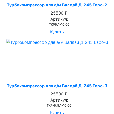
Турбокомпрессор для а/м Валдай Д-245 Евро-2
25500 ₽
Артикул:
ТКР6.1-10.06
Купить
Турбокомпрессор для а/м Валдай Д-245 Евро-3
25500 ₽
Артикул:
ТКР-6,5.1-10.06
Купить