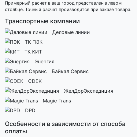
Примерный расчет в ваш город представлен в левом
столбце. Точный расчет производится при заказе товара.
Транспортные компании
Деловые линии
ТК ПЭК
ТК КИТ
Энергия
Байкал Сервис
CDEK
ЖелДорЭкспедиция
Magic Trans
DPD
Особенности в зависимости от способа
оплаты