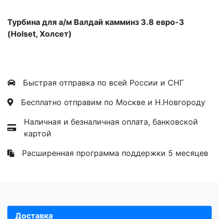
Турбина для а/м Валдай камминз 3.8 евро-3
(Holset, Холсет)
Быстрая отправка по всей России и СНГ
Бесплатно отправим по Москве и Н.Новгороду
Наличная и безналичная оплата, банковской
картой
Расширенная программа поддержки 5 месяцев
Доставка