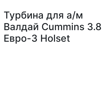
Турбина для а/м
Валдай Cummins 3.8
Евро-3 Holset