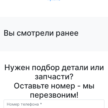
Вы смотрели ранее
Нужен подбор детали или
запчасти?
Оставьте номер - мы
перезвоним!