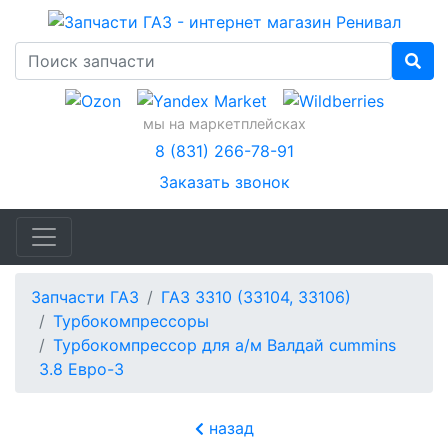
мы на маркетплейсках
8 (831) 266-78-91
Заказать звонок
Запчасти ГАЗ
ГАЗ 3310 (33104, 33106)
Турбокомпрессоры
Турбокомпрессор для а/м Валдай cummins
3.8 Евро-3
назад