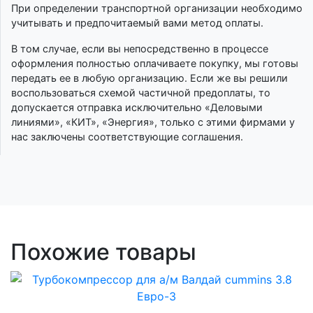
При определении транспортной организации необходимо
учитывать и предпочитаемый вами метод оплаты.
В том случае, если вы непосредственно в процессе
оформления полностью оплачиваете покупку, мы готовы
передать ее в любую организацию. Если же вы решили
воспользоваться схемой частичной предоплаты, то
допускается отправка исключительно «Деловыми
линиями», «КИТ», «Энергия», только с этими фирмами у
нас заключены соответствующие соглашения.
Похожие товары