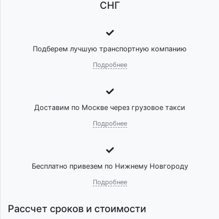
СНГ
Подберем лучшую транспортную компанию
Подробнее
Доставим по Москве через грузовое такси
Подробнее
Бесплатно привезем по Нижнему Новгороду
Подробнее
Рассчет сроков и стоимости