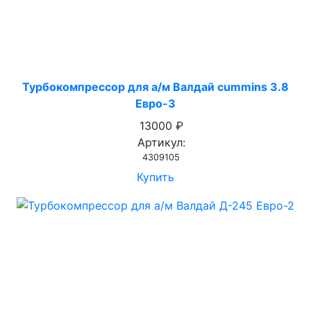
Турбокомпрессор для а/м Валдай cummins 3.8
Евро-3
13000 ₽
Артикул:
4309105
Купить