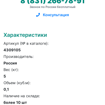
8 (831) 266-78-91
Звонок по России бесплатный
Консультация
Характеристики
Артикул (№ в каталоге):
4309105
Производитель:
Россия
Вес (кг):
5
Объем (куб.м):
0,1
Наличие на складе:
более 10 шт