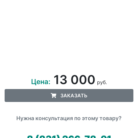
13 000
Цена:
руб.
ЗАКАЗАТЬ
Нужна консультация по этому товару?