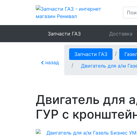
Запчасти ГАЗ
Доставка
Запчасти ГАЗ
Газе
назад
Двигатель для а/м Газ
Двигатель для а
ГУР с кронштей