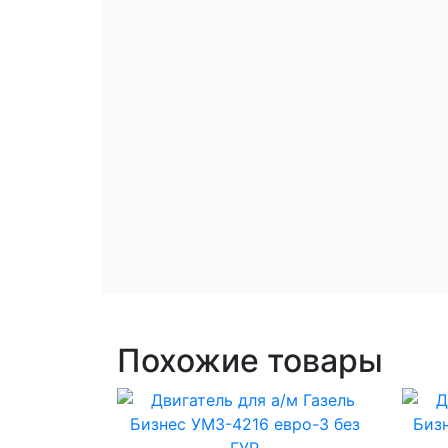
Похожие товары