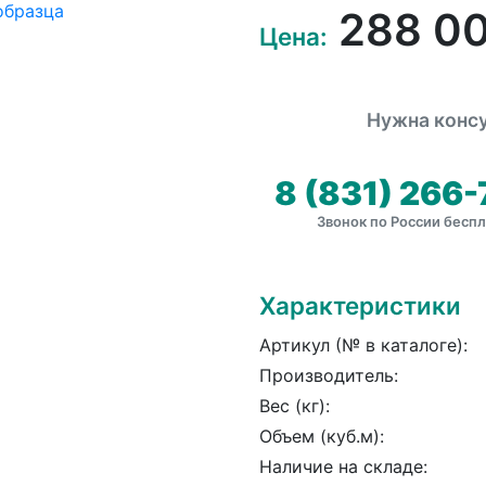
288 0
Цена:
Нужна консу
8 (831) 266-
Звонок по России бесп
Характеристики
Артикул (№ в каталоге):
Производитель:
Вес (кг):
Объем (куб.м):
Наличие на складе: