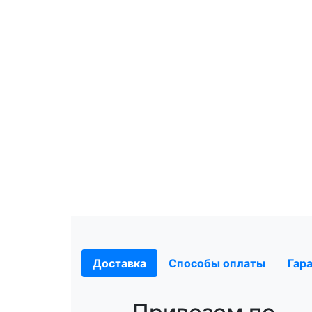
Доставка
Способы оплаты
Гар