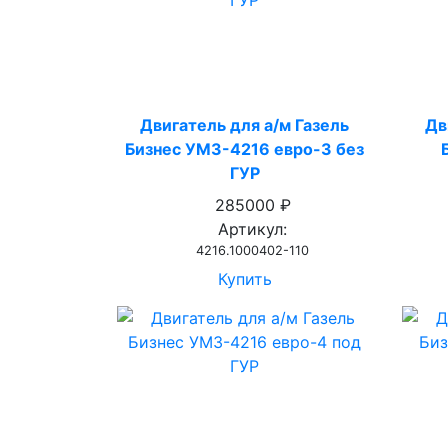
Двигатель для а/м Газель
Дв
Бизнес УМЗ-4216 евро-3 без
ГУР
285000 ₽
Артикул:
4216.1000402-110
Купить