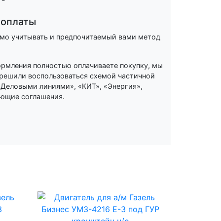
 оплаты
имо учитывать и предпочитаемый вами метод
формления полностью оплачиваете покупку, мы
 решили воспользоваться схемой частичной
«Деловыми линиями», «КИТ», «Энергия»,
ующие соглашения.