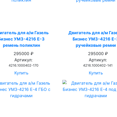
игатель для а/м Газель
Двигатель для а/м Газ
Бизнес УМЗ-4216 Е-3
Бизнес УМЗ-4216 Е-
ремень поликлин
ручейковые ремни
295000 ₽
295000 ₽
Артикул:
Артикул:
4216.1000402-170
4216.1000402-141
Купить
Купить