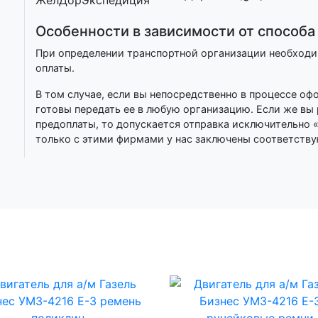
Особенности в зависимости от способа
При определении транспортной организации необход
оплаты.
В том случае, если вы непосредственно в процессе о
готовы передать ее в любую организацию. Если же вы
предоплаты, то допускается отправка исключительно 
только с этими фирмами у нас заключены соответств