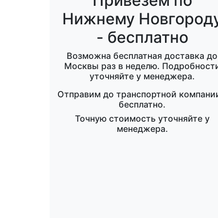
Привезем по
Нижнему Новгород
- бесплатно
Возможна бесплатная доставка до
Москвы раз в неделю. Подробност
уточняйте у менеджера.
Отправим до транспортной компании
бесплатно.
Точную стоимость уточняйте у
менеджера.