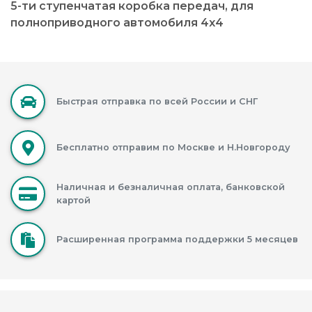
5-ти ступенчатая коробка передач, для
полноприводного автомобиля 4х4
Быстрая отправка по всей России и СНГ
Бесплатно отправим по Москве и Н.Новгороду
Наличная и безналичная оплата, банковской
картой
Расширенная программа поддержки 5 месяцев