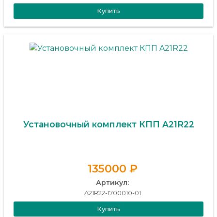
Купить
Установочный комплект КПП A21R22
135000 ₽
Артикул:
A21R22-1700010-01
Купить