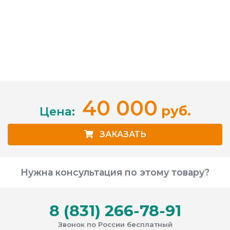
40 000
руб.
Цена:
ЗАКАЗАТЬ
Нужна консультация по этому товару?
8 (831) 266-78-91
Звонок по России бесплатный