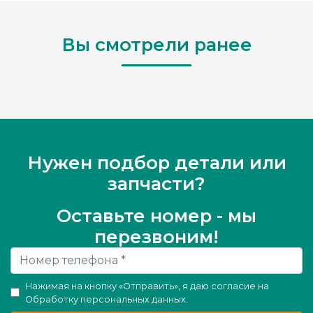
Вы смотрели ранее
Нужен подбор детали или
запчасти?
Оставьте номер - мы
перезвоним!
Нажимая на кнопку «Отправить», я даю согласие на
Обработку персональных данных
.