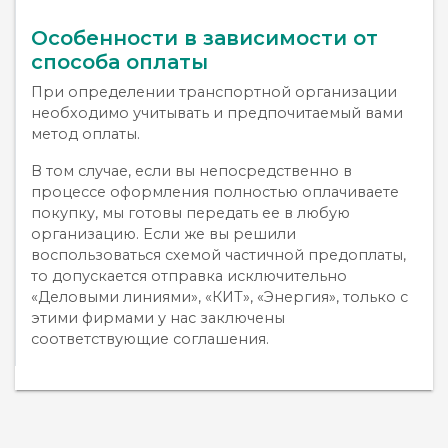
Особенности в зависимости от
способа оплаты
При определении транспортной организации
необходимо учитывать и предпочитаемый вами
метод оплаты.
В том случае, если вы непосредственно в
процессе оформления полностью оплачиваете
покупку, мы готовы передать ее в любую
организацию. Если же вы решили
воспользоваться схемой частичной предоплаты,
то допускается отправка исключительно
«Деловыми линиями», «КИТ», «Энергия», только с
этими фирмами у нас заключены
соответствующие соглашения.