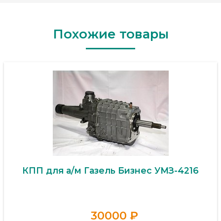
Похожие товары
КПП для а/м Газель Бизнес УМЗ-4216
30000 ₽