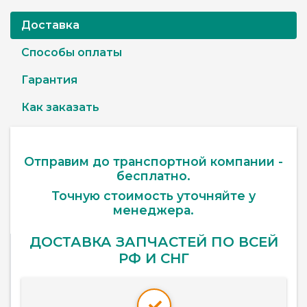
Доставка
Способы оплаты
Гарантия
Как заказать
Отправим до транспортной компании -
бесплатно.
Точную стоимость уточняйте у
менеджера.
ДОСТАВКА ЗАПЧАСТЕЙ ПО ВСЕЙ
РФ И СНГ