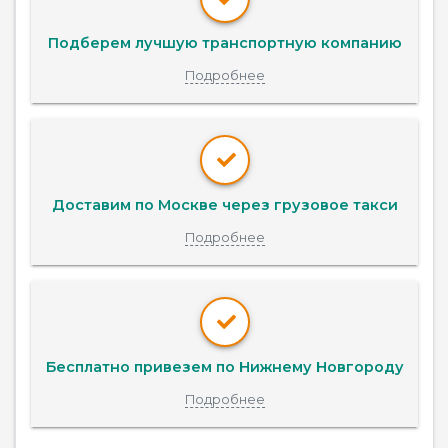
Подберем лучшую транспортную компанию
Подробнее
Доставим по Москве через грузовое такси
Подробнее
Бесплатно привезем по Нижнему Новгороду
Подробнее