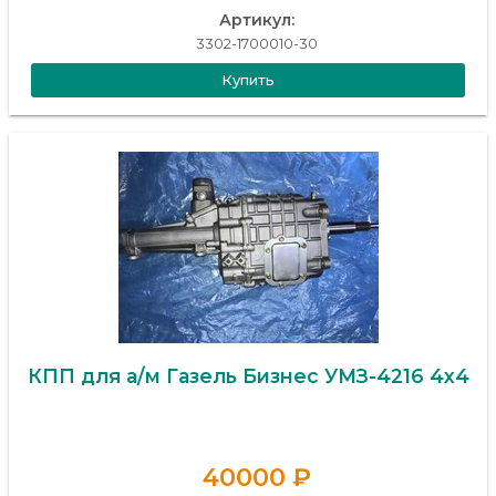
Артикул:
3302-1700010-30
Купить
КПП для а/м Газель Бизнес УМЗ-4216 4х4
40000 ₽