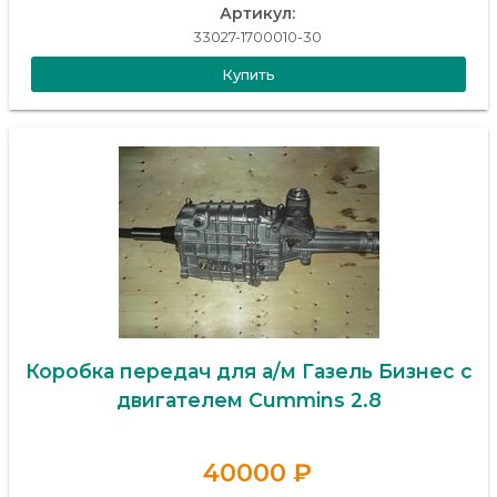
Артикул:
33027-1700010-30
Купить
Коробка передач для а/м Газель Бизнес с
двигателем Cummins 2.8
40000 ₽