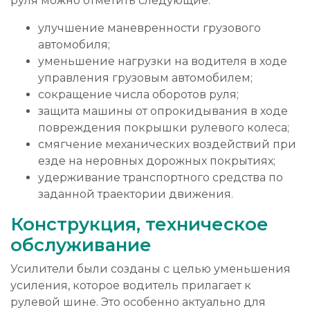
руля можно отметить следующие:
улучшение маневренности грузового
автомобиля;
уменьшение нагрузки на водителя в ходе
управления грузовым автомобилем;
сокращение числа оборотов руля;
защита машины от опрокидывания в ходе
повреждения покрышки рулевого колеса;
смягчение механических воздействий при
езде на неровных дорожных покрытиях;
удерживание транспортного средства по
заданной траектории движения.
Конструкция, техническое
обслуживание
Усилители были созданы с целью уменьшения
усиления, которое водитель прилагает к
рулевой шине. Это особенно актуально для