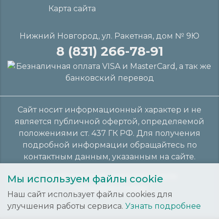
Карта сайта
Нижний Новгород, ул. Ракетная, дом № 9Ю
8 (831) 266-78-91
Сайт носит информационный характер и не
является публичной офертой, определяемой
положениями ст. 437 ГК РФ. Для получения
подробной информации обращайтесь по
контактным данным, указанным на сайте.
Политика конфиденциальности
Мы используем файлы cookie
Настройки cookies
Наш сайт использует файлы cookies для
улучшения работы сервиса.
Узнать подробнее