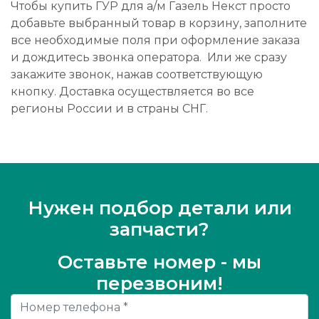
Чтобы купить ГУР для а/м Газель Некст просто
добавьте выбранный товар в корзину, заполните
все необходимые поля при оформление заказа
и дождитесь звонка оператора. Или же сразу
закажите звонок, нажав соответствующую
кнопку. Доставка осуществляется во все
регионы России и в страны СНГ.
Нужен подбор детали или
запчасти?
Оставьте номер - мы
перезвоним!