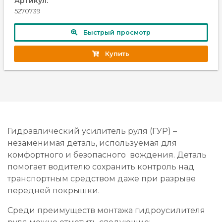
Артикул:
5270739
Быстрый просмотр
Купить
Гидравлический усилитель руля (ГУР) –
незаменимая деталь, используемая для
комфортного и безопасного вождения. Деталь
помогает водителю сохранить контроль над
транспортным средством даже при разрыве
передней покрышки.
Среди преимуществ монтажа гидроусилителя