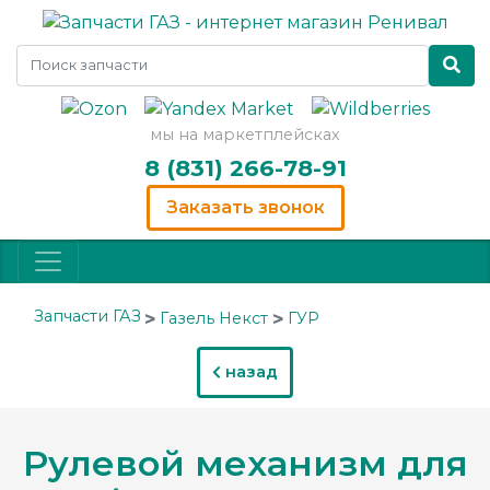
мы на маркетплейсках
8 (831) 266-78-91
Заказать звонок
Запчасти ГАЗ
Газель Некст
ГУР
назад
Рулевой механизм для