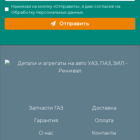
Нажимая на кнопку «Отправить», я даю согласие на
Обработку персональных данных
.
Отправить
Запчасти ГАЗ
Доставка
Гарантия
Оплата
О нас
Контакты