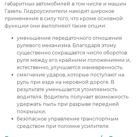
габаритных автомобилей в том числе и машин
Газель. Гидроусилители находят широкое
применение в силу того, что кроме основной
функции они выполняют такие опции:
уменьшение передаточного отношения
рулевого механизма. Благодаря этому
существенно сокращается число оборотов
руля между его крайними положениями и,
естественно, улучшается маневренность;
смягчение ударов, которые поступают на
руль при езде на неровной дороге. В
результате уменьшается утомляемость
водителя. Водитель получает возможность
удержать пыль при разрыве передней
покрышки;
безопасное управление транспортным
средством при поломке усилителя.