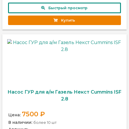
Быстрый просмотр
Купить
Насос ГУР для а/м Газель Некст Cummins ISF
2.8
7500 ₽
Цена:
В наличии:
более 10 шт