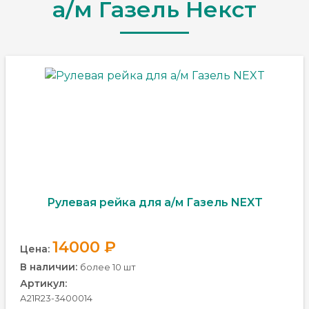
а/м Газель Некст
Рулевая рейка для а/м Газель NEXT
14000 ₽
Цена:
В наличии:
более 10 шт
Артикул:
А21R23-3400014