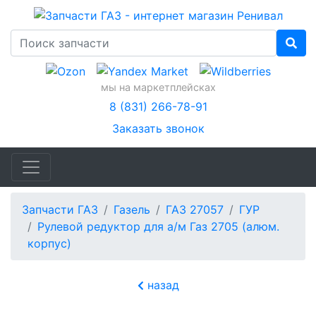
мы на маркетплейсках
8 (831) 266-78-91
Заказать звонок
Запчасти ГАЗ
Газель
ГАЗ 27057
ГУР
Рулевой редуктор для а/м Газ 2705 (алюм.
корпус)
назад