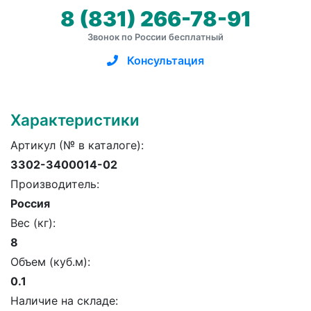
8 (831) 266-78-91
Звонок по России бесплатный
Консультация
Характеристики
Артикул (№ в каталоге):
3302-3400014-02
Производитель:
Россия
Вес (кг):
8
Объем (куб.м):
0.1
Наличие на складе: