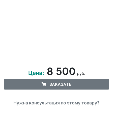
8 500
Цена:
руб.
ЗАКАЗАТЬ
Нужна консультация по этому товару?