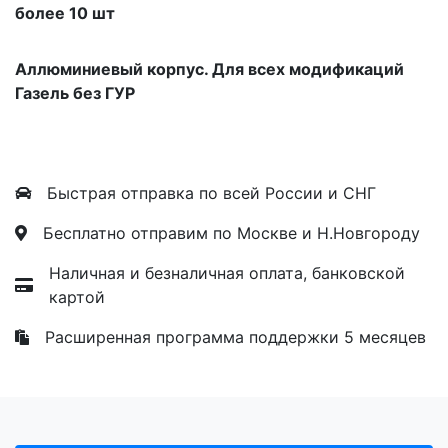
более 10 шт
Аллюминиевый корпус. Для всех модификаций
Газель без ГУР
Быстрая отправка по всей России и СНГ
Бесплатно отправим по Москве и Н.Новгороду
Наличная и безналичная оплата, банковской
картой
Расширенная программа поддержки 5 месяцев