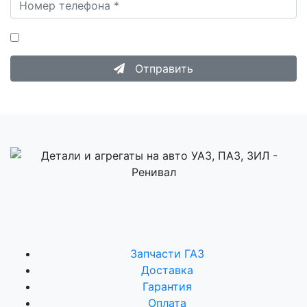
Нажимая на кнопку «Отправить», я даю согласие на
Обработку персональных данных
.
Отправить
Запчасти ГАЗ
Доставка
Гарантия
Оплата