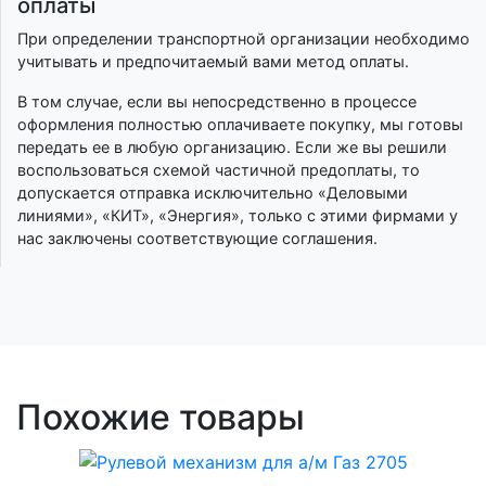
оплаты
При определении транспортной организации необходимо
учитывать и предпочитаемый вами метод оплаты.
В том случае, если вы непосредственно в процессе
оформления полностью оплачиваете покупку, мы готовы
передать ее в любую организацию. Если же вы решили
воспользоваться схемой частичной предоплаты, то
допускается отправка исключительно «Деловыми
линиями», «КИТ», «Энергия», только с этими фирмами у
нас заключены соответствующие соглашения.
Похожие товары