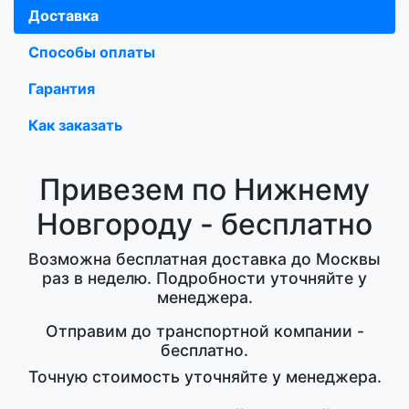
Доставка
Способы оплаты
Гарантия
Как заказать
Привезем по Нижнему
Новгороду - бесплатно
Возможна бесплатная доставка до Москвы
раз в неделю. Подробности уточняйте у
менеджера.
Отправим до транспортной компании -
бесплатно.
Точную стоимость уточняйте у менеджера.