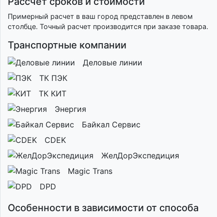
Рассчет сроков и стоимости
Примерный расчет в ваш город представлен в левом
столбце. Точный расчет производится при заказе товара.
Транспортные компании
Деловые линии
ТК ПЭК
ТК КИТ
Энергия
Байкал Сервис
CDEK
ЖелДорЭкспедиция
Magic Trans
DPD
Особенности в зависимости от способа