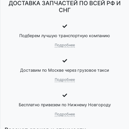
ДОСТАВКА ЗАПЧАСТЕЙ ПО ВСЕЙ РФ И
СНГ
Подберем лучшую транспортную компанию
Подробнее
Доставим по Москве через грузовое такси
Подробнее
Бесплатно привезем по Нижнему Новгороду
Подробнее