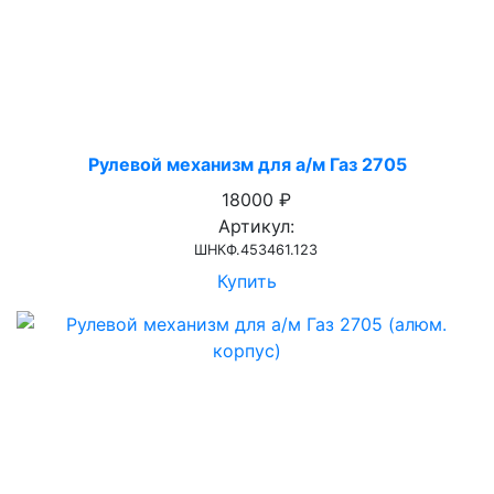
Рулевой механизм для а/м Газ 2705
18000 ₽
Артикул:
ШНКФ.453461.123
Купить