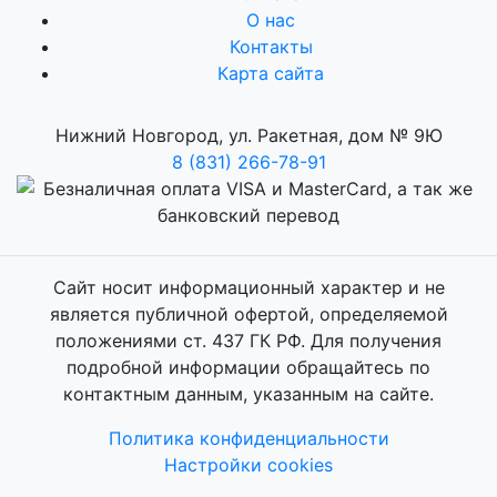
О нас
Контакты
Карта сайта
Нижний Новгород, ул. Ракетная, дом № 9Ю
8 (831) 266-78-91
Сайт носит информационный характер и не
является публичной офертой, определяемой
положениями ст. 437 ГК РФ. Для получения
подробной информации обращайтесь по
контактным данным, указанным на сайте.
Политика конфиденциальности
Настройки cookies