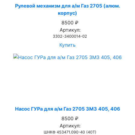
Рулевой механизм для а/м Газ 2705 (алюм.
корпус)
8500 ₽
Артикул:
3302-3400014-02
Купить
Насос ГУРа для а/м Газ 2705 ЗМЗ 405, 406
8500 ₽
Артикул:
ШНКФ 453471.090-40 (40Т)