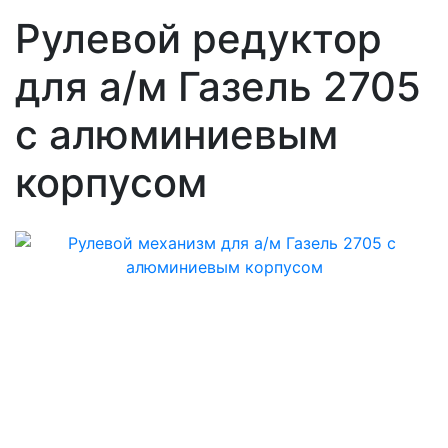
Рулевой редуктор
для а/м Газель 2705
с алюминиевым
корпусом