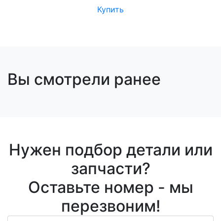
Купить
Вы смотрели ранее
Нужен подбор детали или
запчасти?
Оставьте номер - мы
перезвоним!