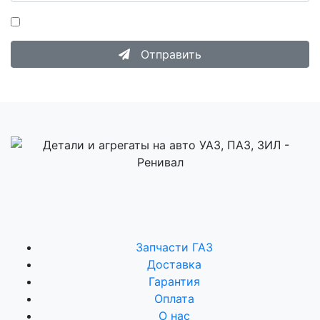
Нажимая на кнопку «Отправить», я даю согласие на
Обработку персональных данных
.
Отправить
Запчасти ГАЗ
Доставка
Гарантия
Оплата
О нас