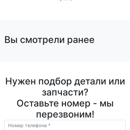
Вы смотрели ранее
Нужен подбор детали или
запчасти?
Оставьте номер - мы
перезвоним!