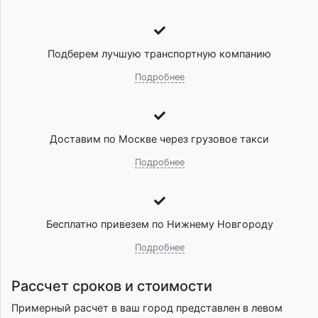
Подберем лучшую транспортную компанию
Подробнее
Доставим по Москве через грузовое такси
Подробнее
Бесплатно привезем по Нижнему Новгороду
Подробнее
Рассчет сроков и стоимости
Примерный расчет в ваш город представлен в левом