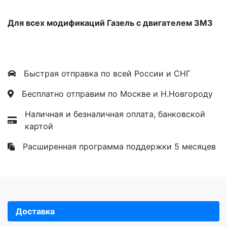
Для всех модификаций Газель с двигателем ЗМЗ
Быстрая отправка по всей России и СНГ
Бесплатно отправим по Москве и Н.Новгороду
Наличная и безналичная оплата, банковской
картой
Расширенная программа поддержки 5 месяцев
Доставка