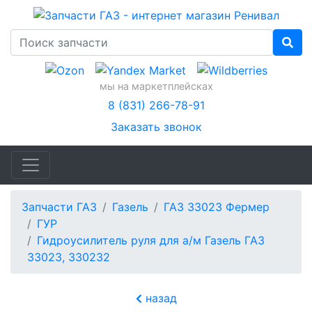
мы на маркетплейсках
8 (831) 266-78-91
Заказать звонок
Запчасти ГАЗ
Газель
ГАЗ 33023 Фермер
ГУР
Гидроусилитель руля для а/м Газель ГАЗ
33023, 330232
назад