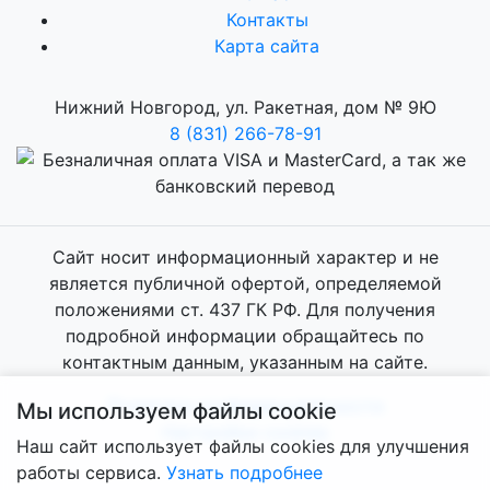
Контакты
Карта сайта
Нижний Новгород, ул. Ракетная, дом № 9Ю
8 (831) 266-78-91
Сайт носит информационный характер и не
является публичной офертой, определяемой
положениями ст. 437 ГК РФ. Для получения
подробной информации обращайтесь по
контактным данным, указанным на сайте.
Политика конфиденциальности
Мы используем файлы cookie
Настройки cookies
Наш сайт использует файлы cookies для улучшения
работы сервиса.
Узнать подробнее