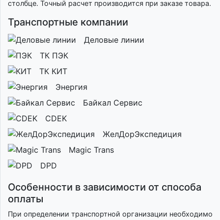
столбце. Точный расчет производится при заказе товара.
Транспортные компании
Деловые линии
ТК ПЭК
ТК КИТ
Энергия
Байкал Сервис
CDEK
ЖелДорЭкспедиция
Magic Trans
DPD
Особенности в зависимости от способа
оплаты
При определении транспортной организации необходимо