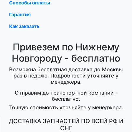
Способы оплаты
Гарантия
Как заказать
Привезем по Нижнему
Новгороду - бесплатно
Возможна бесплатная доставка до Москвы
раз в неделю. Подробности уточняйте у
менеджера.
Отправим до транспортной компании -
бесплатно.
Точную стоимость уточняйте у менеджера.
ДОСТАВКА ЗАПЧАСТЕЙ ПО ВСЕЙ РФ И
СНГ