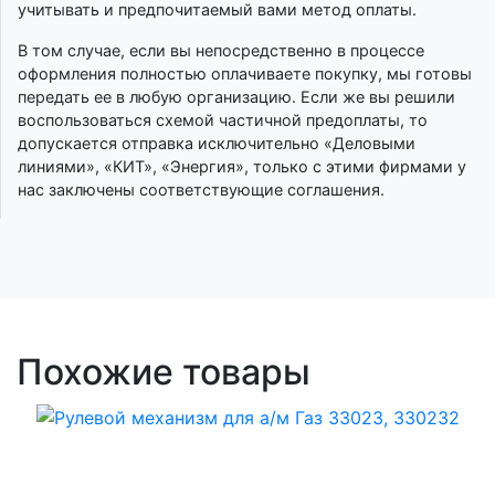
учитывать и предпочитаемый вами метод оплаты.
В том случае, если вы непосредственно в процессе
оформления полностью оплачиваете покупку, мы готовы
передать ее в любую организацию. Если же вы решили
воспользоваться схемой частичной предоплаты, то
допускается отправка исключительно «Деловыми
линиями», «КИТ», «Энергия», только с этими фирмами у
нас заключены соответствующие соглашения.
Похожие товары