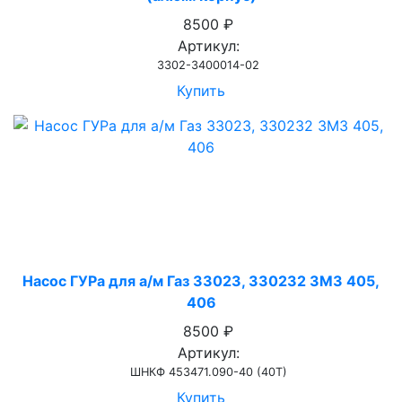
8500 ₽
Артикул:
3302-3400014-02
Купить
Насос ГУРа для а/м Газ 33023, 330232 ЗМЗ 405,
406
8500 ₽
Артикул:
ШНКФ 453471.090-40 (40Т)
Купить