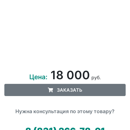
18 000
Цена:
руб.
ЗАКАЗАТЬ
Нужна консультация по этому товару?