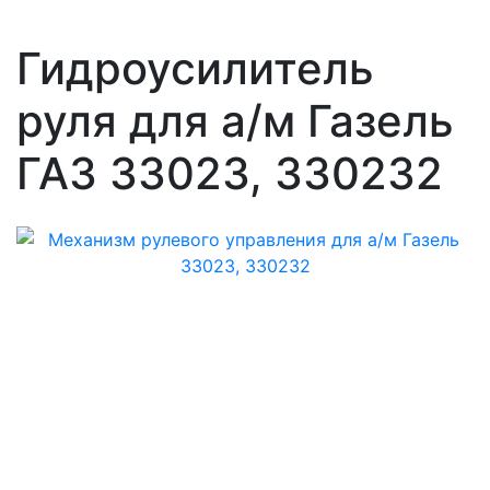
Гидроусилитель
руля для а/м Газель
ГАЗ 33023, 330232