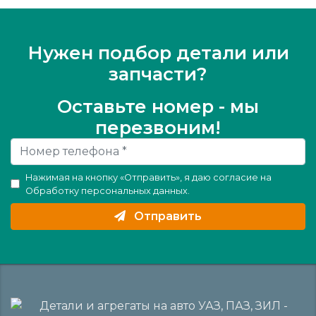
Нужен подбор детали или
запчасти?
Оставьте номер - мы
перезвоним!
Нажимая на кнопку «Отправить», я даю согласие на
Обработку персональных данных
.
Отправить