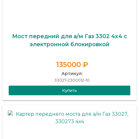
Мост передний для а/м Газ 3302 4х4 с
электронной блокировкой
135000 ₽
Артикул:
33027-2300012-10
Купить