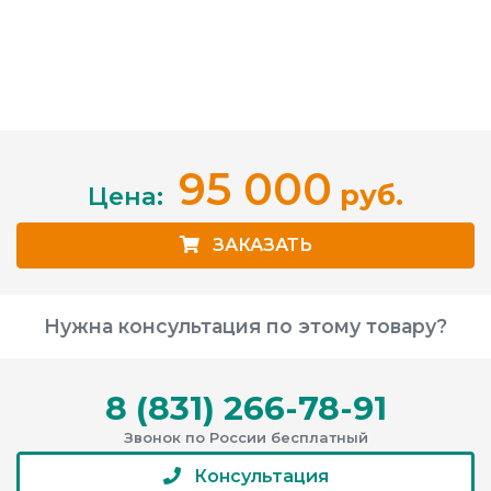
95 000
руб.
Цена:
ЗАКАЗАТЬ
Нужна консультация по этому товару?
8 (831) 266-78-91
Звонок по России бесплатный
Консультация