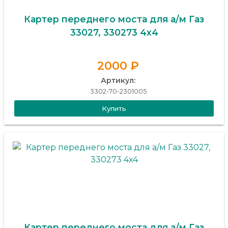
Картер переднего моста для а/м Газ
33027, 330273 4х4
2000 ₽
Артикул:
3302-70-2301005
Купить
Картер переднего моста для а/м Газ