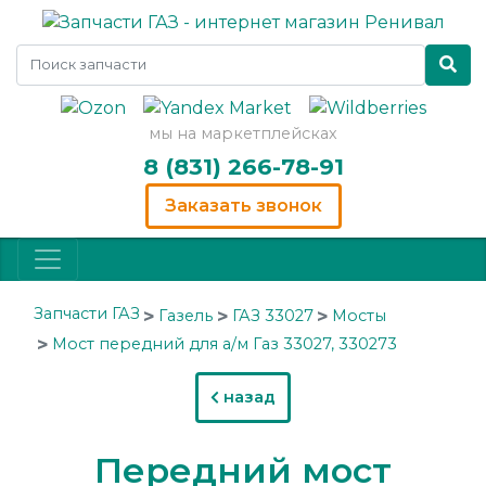
мы на маркетплейсках
8 (831) 266-78-91
Заказать звонок
Запчасти ГАЗ
Газель
ГАЗ 33027
Мосты
Мост передний для а/м Газ 33027, 330273
назад
Передний мост