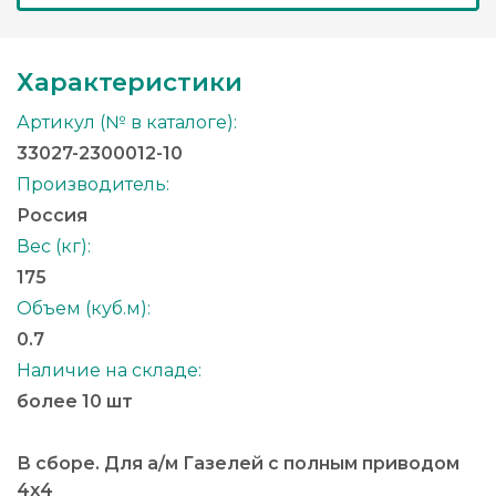
Характеристики
Артикул (№ в каталоге):
33027-2300012-10
Производитель:
Россия
Вес (кг):
175
Объем (куб.м):
0.7
Наличие на складе:
более 10 шт
В сборе. Для а/м Газелей с полным приводом
4х4