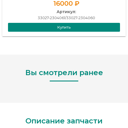
16000 ₽
Артикул:
33027-2304061/33027-2304060
Купить
Вы смотрели ранее
Описание запчасти