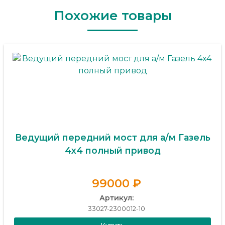
Похожие товары
Ведущий передний мост для а/м Газель
4х4 полный привод
99000 ₽
Артикул:
33027-2300012-10