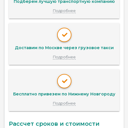
Подберем лучшую транспортную компанию
Подробнее
Доставим по Москве через грузовое такси
Подробнее
Бесплатно привезем по Нижнему Новгороду
Подробнее
Рассчет сроков и стоимости