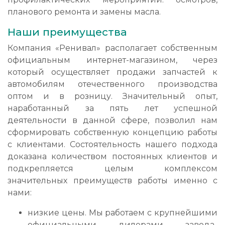
планового ремонта и замены масла.
Наши преимущества
Компания «Ренивал» располагает собственным
официальным интернет-магазином, через
который осуществляет продажи запчастей к
автомобилям отечественного производства
оптом и в розницу. Значительный опыт,
наработанный за пять лет успешной
деятельности в данной сфере, позволил нам
сформировать собственную концепцию работы
с клиентами. Состоятельность нашего подхода
доказана количеством постоянных клиентов и
подкрепляется целым комплексом
значительных преимуществ работы именно с
нами:
низкие цены. Мы работаем с крупнейшими
официальными дилерами завода-