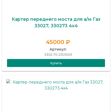
Картер переднего моста для а/м Газ
33027, 330273 4х4
45000 ₽
Артикул:
3302-70-2301005
Купить