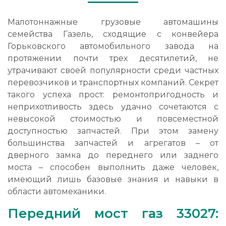
Малотоннажные грузовые автомашины
семейства Газель, сходящие с конвейера
Горьковского автомобильного завода на
протяжении почти трех десятилетий, не
утрачивают своей популярности среди частных
перевозчиков и транспортных компаний. Секрет
такого успеха прост: ремонтопригодность и
неприхотливость здесь удачно сочетаются с
невысокой стоимостью и повсеместной
доступностью запчастей. При этом замену
большинства запчастей и агрегатов – от
дверного замка до переднего или заднего
моста – способен выполнить даже человек,
имеющий лишь базовые знания и навыки в
области автомеханики.
Передний мост газ 33027: