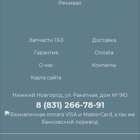
Запчасти ГАЗ
Доставка
Гарантия
Оплата
О нас
Контакты
Карта сайта
Нижний Новгород, ул. Ракетная, дом № 9Ю
8 (831) 266-78-91