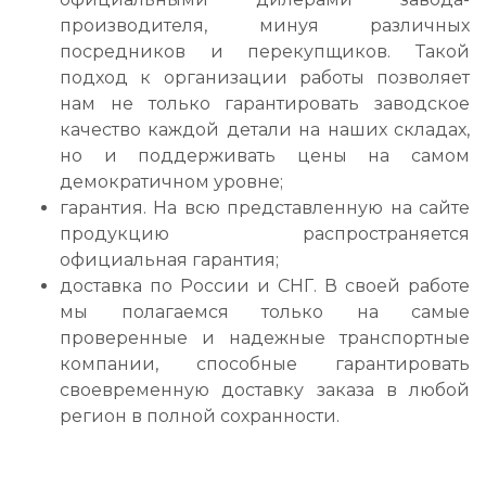
производителя, минуя различных
посредников и перекупщиков. Такой
подход к организации работы позволяет
нам не только гарантировать заводское
качество каждой детали на наших складах,
но и поддерживать цены на самом
демократичном уровне;
гарантия. На всю представленную на сайте
продукцию распространяется
официальная гарантия;
доставка по России и СНГ. В своей работе
мы полагаемся только на самые
проверенные и надежные транспортные
компании, способные гарантировать
своевременную доставку заказа в любой
регион в полной сохранности.