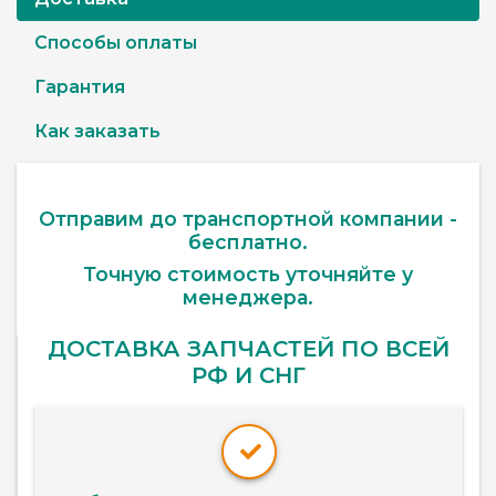
Способы оплаты
Гарантия
Как заказать
Отправим до транспортной компании -
бесплатно.
Точную стоимость уточняйте у
менеджера.
ДОСТАВКА ЗАПЧАСТЕЙ ПО ВСЕЙ
РФ И СНГ