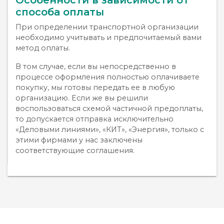
способа оплаты
При определении транспортной организации
необходимо учитывать и предпочитаемый вами
метод оплаты.
В том случае, если вы непосредственно в
процессе оформления полностью оплачиваете
покупку, мы готовы передать ее в любую
организацию. Если же вы решили
воспользоваться схемой частичной предоплаты,
то допускается отправка исключительно
«Деловыми линиями», «КИТ», «Энергия», только с
этими фирмами у нас заключены
соответствующие соглашения.