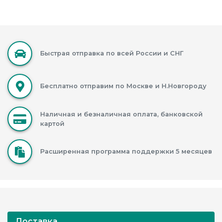
Быстрая отправка по всей России и СНГ
Бесплатно отправим по Москве и Н.Новгороду
Наличная и безналичная оплата, банковской
картой
Расширенная программа поддержки 5 месяцев
Доставка