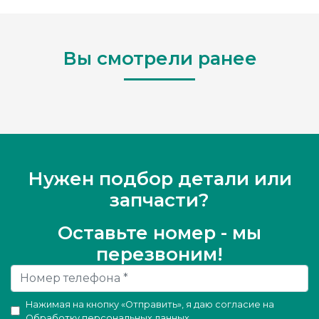
Вы смотрели ранее
Нужен подбор детали или
запчасти?
Оставьте номер - мы
перезвоним!
Нажимая на кнопку «Отправить», я даю согласие на
Обработку персональных данных
.