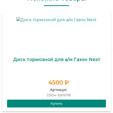
Диск тормозной для а/м Газон Next
4500 ₽
Артикул:
33104-3501078
Купить