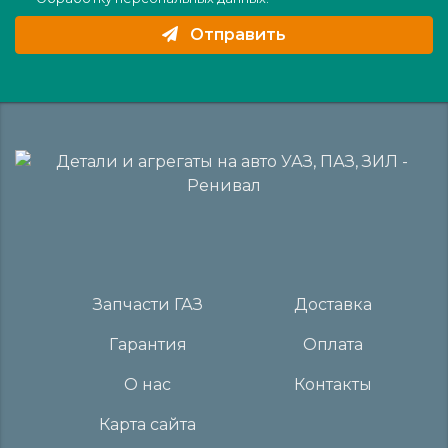
Отправить
Запчасти ГАЗ
Доставка
Гарантия
Оплата
О нас
Контакты
Карта сайта