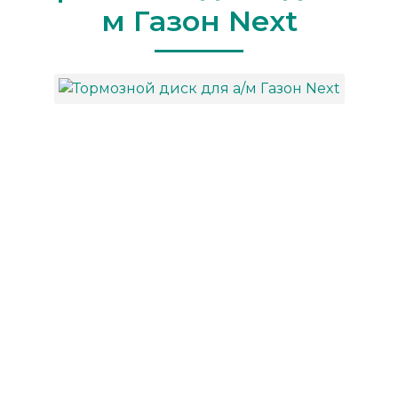
м Газон Next