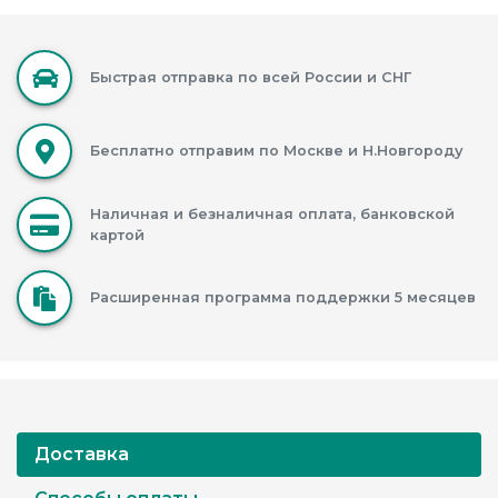
Быстрая отправка по всей России и СНГ
Бесплатно отправим по Москве и Н.Новгороду
Наличная и безналичная оплата, банковской
картой
Расширенная программа поддержки 5 месяцев
Доставка