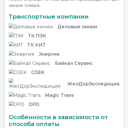
заказе товара.
Транспортные компании
Деловые линии
ТК ПЭК
ТК КИТ
Энергия
Байкал Сервис
CDEK
ЖелДорЭкспедиция
Magic Trans
DPD
Особенности в зависимости от
способа оплаты