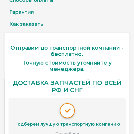
Способы оплаты
Гарантия
Как заказать
Отправим до транспортной компании -
бесплатно.
Точную стоимость уточняйте у
менеджера.
ДОСТАВКА ЗАПЧАСТЕЙ ПО ВСЕЙ
РФ И СНГ
Подберем лучшую транспортную компанию
Подробнее