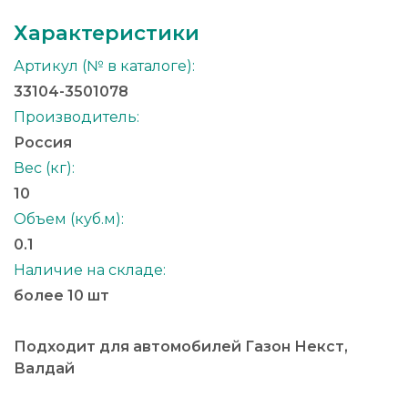
Характеристики
Артикул (№ в каталоге):
33104-3501078
Производитель:
Россия
Вес (кг):
10
Объем (куб.м):
0.1
Наличие на складе:
более 10 шт
Подходит для автомобилей Газон Некст,
Валдай