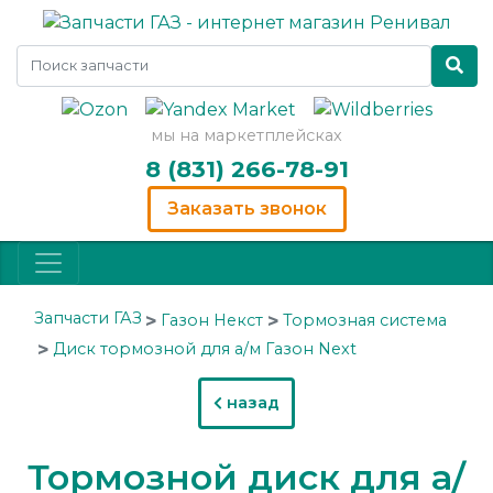
мы на маркетплейсках
8 (831) 266-78-91
Заказать звонок
Запчасти ГАЗ
Газон Некст
Тормозная система
Диск тормозной для а/м Газон Next
назад
Тормозной диск для а/