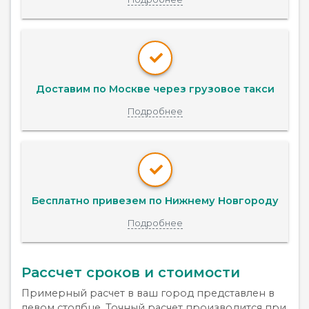
Доставим по Москве через грузовое такси
Подробнее
Бесплатно привезем по Нижнему Новгороду
Подробнее
Рассчет сроков и стоимости
Примерный расчет в ваш город представлен в
левом столбце. Точный расчет производится при