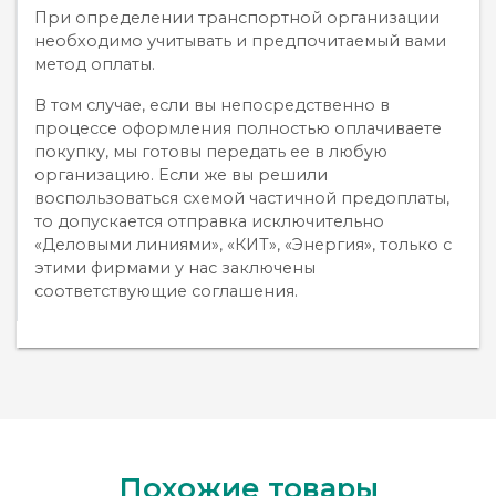
При определении транспортной организации
необходимо учитывать и предпочитаемый вами
метод оплаты.
В том случае, если вы непосредственно в
процессе оформления полностью оплачиваете
покупку, мы готовы передать ее в любую
организацию. Если же вы решили
воспользоваться схемой частичной предоплаты,
то допускается отправка исключительно
«Деловыми линиями», «КИТ», «Энергия», только с
этими фирмами у нас заключены
соответствующие соглашения.
Похожие товары