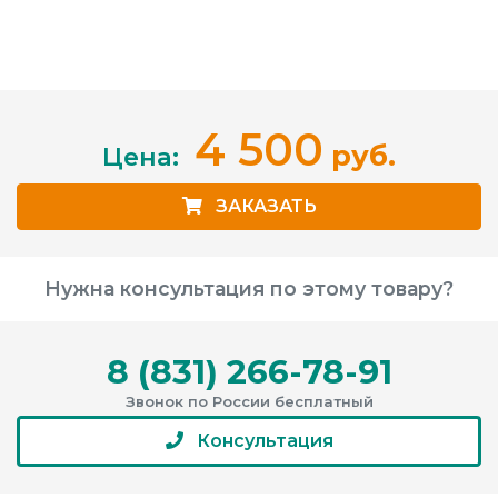
4 500
руб.
Цена:
ЗАКАЗАТЬ
Нужна консультация по этому товару?
8 (831) 266-78-91
Звонок по России бесплатный
Консультация