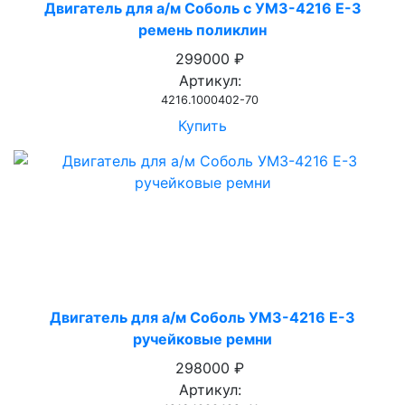
Двигатель для а/м Соболь с УМЗ-4216 Е-3
ремень поликлин
299000 ₽
Артикул:
4216.1000402-70
Купить
Двигатель для а/м Соболь УМЗ-4216 Е-3
ручейковые ремни
298000 ₽
Артикул: