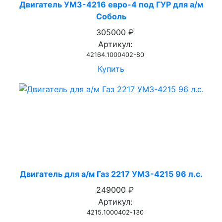
Двигатель УМЗ-4216 евро-4 под ГУР для а/м
Соболь
305000 ₽
Артикул:
42164.1000402-80
Купить
Двигатель для а/м Газ 2217 УМЗ-4215 96 л.с.
249000 ₽
Артикул:
4215.1000402-130