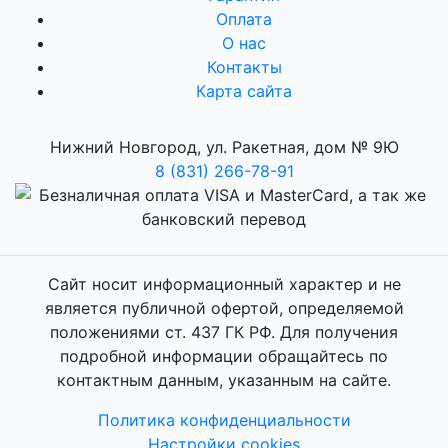
Оплата
О нас
Контакты
Карта сайта
Нижний Новгород, ул. Ракетная, дом № 9Ю
8 (831) 266-78-91
Сайт носит информационный характер и не
является публичной офертой, определяемой
положениями ст. 437 ГК РФ. Для получения
подробной информации обращайтесь по
контактным данным, указанным на сайте.
Политика конфиденциальности
Настройки cookies