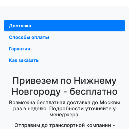
Доставка
Способы оплаты
Гарантия
Как заказать
Привезем по Нижнему
Новгороду - бесплатно
Возможна бесплатная доставка до Москвы
раз в неделю. Подробности уточняйте у
менеджера.
Отправим до транспортной компании -