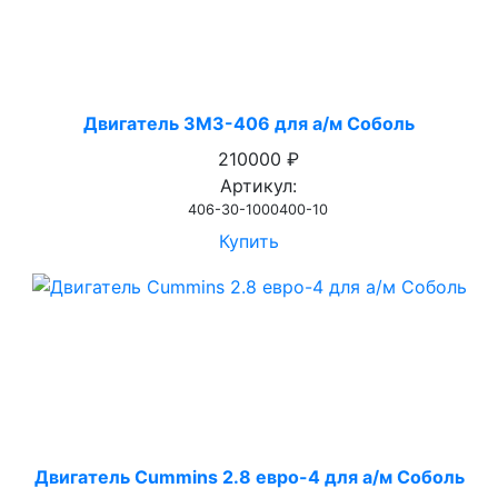
Двигатель ЗМЗ-406 для а/м Соболь
210000 ₽
Артикул:
406-30-1000400-10
Купить
Двигатель Cummins 2.8 евро-4 для а/м Соболь