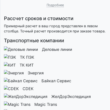
Подробнее
Рассчет сроков и стоимости
Примерный расчет в ваш город представлен в левом
столбце. Точный расчет производится при заказе товара.
Транспортные компании
Деловые линии
ТК ПЭК
ТК КИТ
Энергия
Байкал Сервис
CDEK
ЖелДорЭкспедиция
Magic Trans