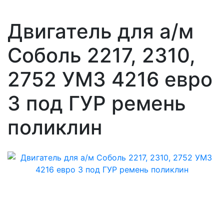
Двигатель для а/м
Соболь 2217, 2310,
2752 УМЗ 4216 евро
3 под ГУР ремень
поликлин