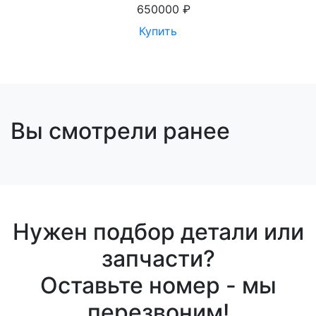
650000 ₽
Купить
Вы смотрели ранее
Нужен подбор детали или
запчасти?
Оставьте номер - мы
перезвоним!