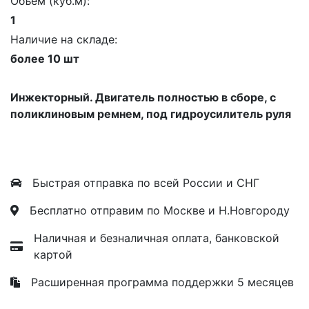
Объем (куб.м):
1
Наличие на складе:
более 10 шт
Инжекторный. Двигатель полностью в сборе, с
поликлиновым ремнем, под гидроусилитель руля
Быстрая отправка по всей России и СНГ
Бесплатно отправим по Москве и Н.Новгороду
Наличная и безналичная оплата, банковской
картой
Расширенная программа поддержки 5 месяцев