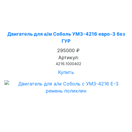
Двигатель для а/м Соболь УМЗ-4216 евро-3 без
ГУР
295000 ₽
Артикул:
4216.1000402
Купить