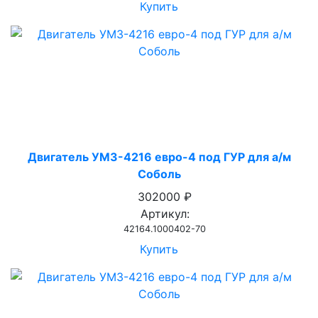
Купить
Двигатель УМЗ-4216 евро-4 под ГУР для а/м
Соболь
302000 ₽
Артикул:
42164.1000402-70
Купить