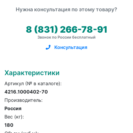
Нужна консультация по этому товару?
8 (831) 266-78-91
Звонок по России бесплатный
Консультация
Характеристики
Артикул (№ в каталоге):
4216.1000402-70
Производитель:
Россия
Вес (кг):
180