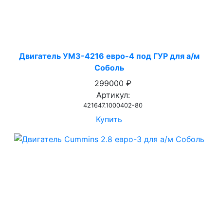
Двигатель УМЗ-4216 евро-4 под ГУР для а/м
Соболь
299000 ₽
Артикул:
421647.1000402-80
Купить