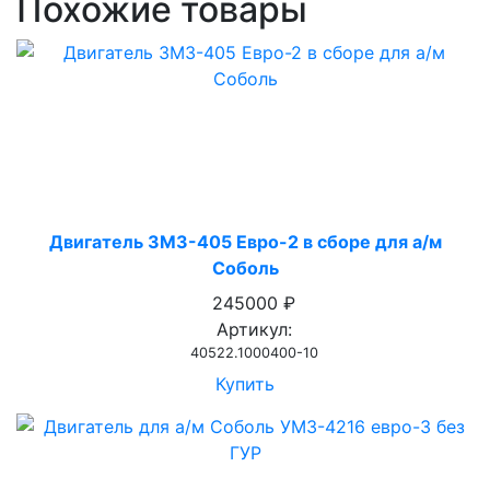
Похожие товары
Двигатель ЗМЗ-405 Евро-2 в сборе для а/м
Соболь
245000 ₽
Артикул:
40522.1000400-10
Купить