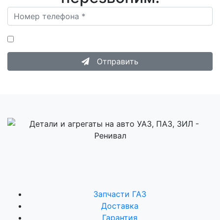
Нажимая на кнопку «Отправить», я даю согласие на
Обработку персональных данных
.
Отправить
Запчасти ГАЗ
Доставка
Гарантия