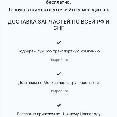
бесплатно.
Точную стоимость уточняйте у менеджера.
ДОСТАВКА ЗАПЧАСТЕЙ ПО ВСЕЙ РФ И
СНГ
Подберем лучшую транспортную компанию
Подробнее
Доставим по Москве через грузовое такси
Подробнее
Бесплатно привезем по Нижнему Новгороду