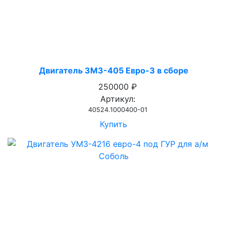
Двигатель ЗМЗ-405 Евро-3 в сборе
250000 ₽
Артикул:
40524.1000400-01
Купить