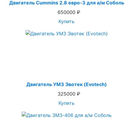
Двигатель Cummins 2.8 евро-3 для а/м Соболь
650000 ₽
Купить
Двигатель УМЗ Эвотек (Evotech)
325000 ₽
Купить