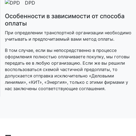
DPD
Особенности в зависимости от способа
оплаты
При определении транспортной организации необходимо
учитывать и предпочитаемый вами метод оплаты.
В том случае, если вы непосредственно в процессе
оформления полностью оплачиваете покупку, мы готовы
передать ее в любую организацию. Если же вы решили
воспользоваться схемой частичной предоплаты, то
допускается отправка исключительно «Деловыми
линиями», «КИТ», «Энергия», только с этими фирмами у
нас заключены соответствующие соглашения.