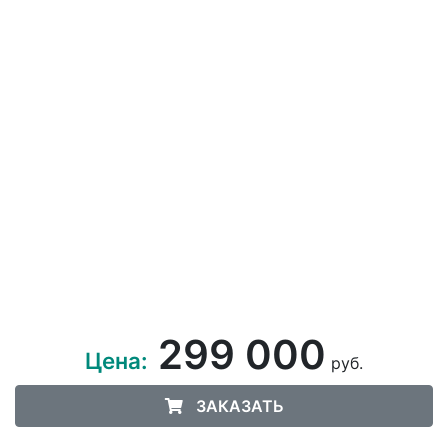
299 000
Цена:
руб.
ЗАКАЗАТЬ