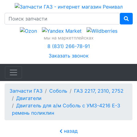
мы на маркетплейсках
8 (831) 266-78-91
Заказать звонок
Запчасти ГАЗ
Соболь
ГАЗ 2217, 2310, 2752
Двигатели
Двигатель для а/м Соболь с УМЗ-4216 Е-3
ремень поликлин
назад