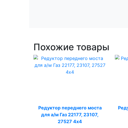
Похожие товары
Редуктор переднего моста
Ред
для а/м Газ 22177, 23107,
27527 4х4