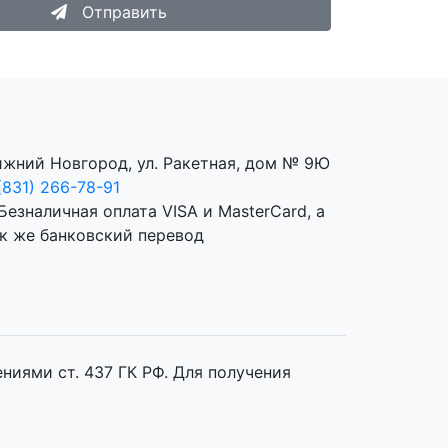
Отправить
жний Новгород, ул. Ракетная, дом № 9Ю
(831) 266-78-91
иями ст. 437 ГК РФ. Для получения