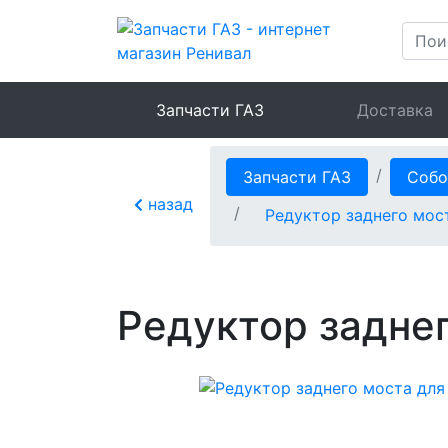
Запчасти ГАЗ
Доставка
Запчасти ГАЗ
Собо
назад
Редуктор заднего мос
Редуктор заднег