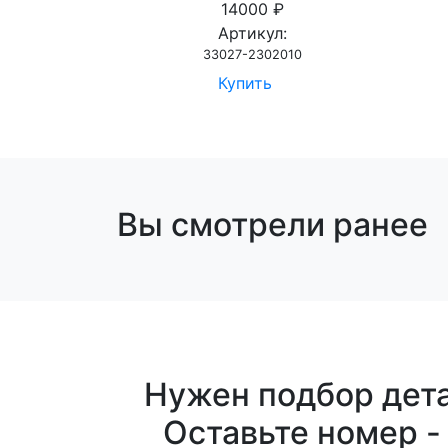
14000 ₽
Артикул:
33027-2302010
Купить
Вы смотрели ранее
Нужен подбор дета
Оставьте номер -