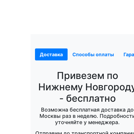
Доставка
Способы оплаты
Гар
Привезем по
Нижнему Новгород
- бесплатно
Возможна бесплатная доставка до
Москвы раз в неделю. Подробност
уточняйте у менеджера.
Отправим до транспортной компании