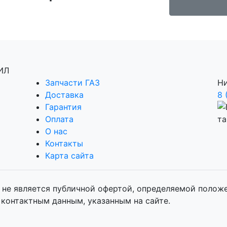
Запчасти ГАЗ
Ни
Доставка
8 
Гарантия
Оплата
О нас
Контакты
Карта сайта
не является публичной офертой, определяемой положен
контактным данным, указанным на сайте.