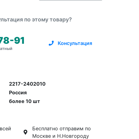
льтация по этому товару?
78-91
Консультация
латный
2217-2402010
Россия
более 10 шт
 всей
Бесплатно отправим по
Москве и Н.Новгороду