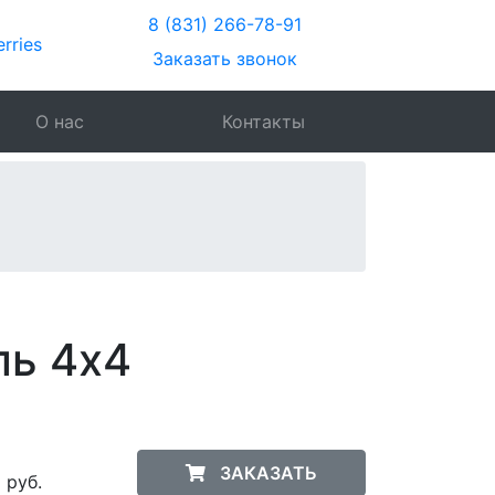
8 (831) 266-78-91
Заказать звонок
О нас
Контакты
ль 4х4
0
ЗАКАЗАТЬ
руб.