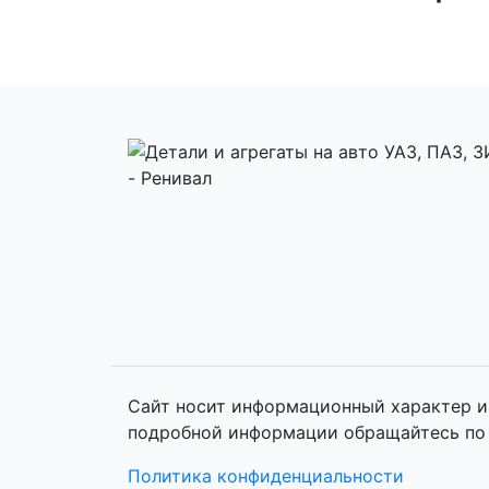
Сайт носит информационный характер и 
подробной информации обращайтесь по 
Политика конфиденциальности