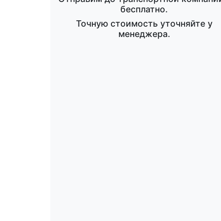
бесплатно.
Точную стоимость уточняйте у
менеджера.