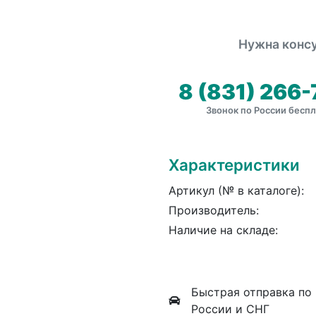
Нужна консу
8 (831) 266-
Звонок по России бесп
Характеристики
Артикул (№ в каталоге):
Производитель:
Наличие на складе:
Быстрая отправка по
России и СНГ