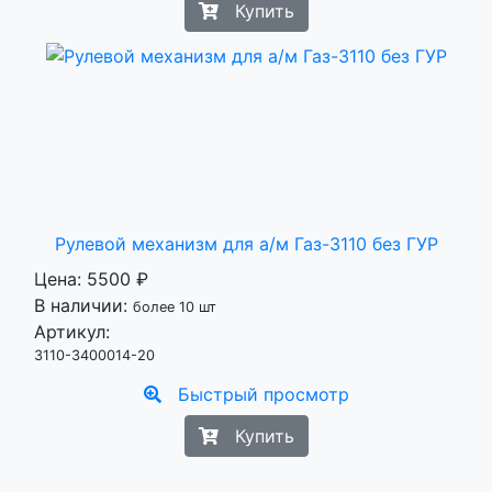
Купить
Рулевой механизм для а/м Газ-3110 без ГУР
Цена:
5500 ₽
В наличии:
более 10 шт
Артикул:
3110-3400014-20
Быстрый просмотр
Купить