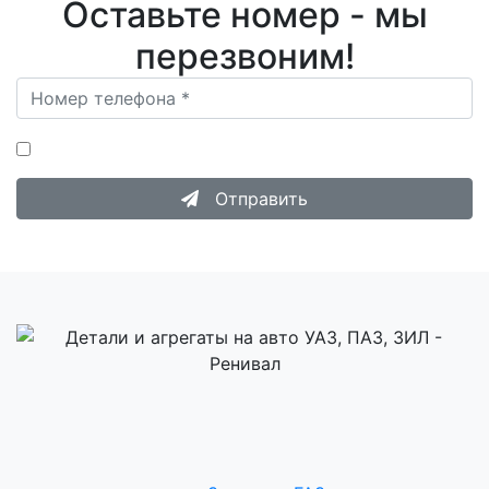
Оставьте номер - мы
перезвоним!
Нажимая на кнопку «Отправить», я даю согласие на
Обработку персональных данных
.
Отправить