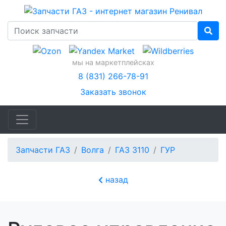
мы на маркетплейсках
8 (831) 266-78-91
Заказать звонок
Запчасти ГАЗ
Волга
ГАЗ 3110
ГУР
назад