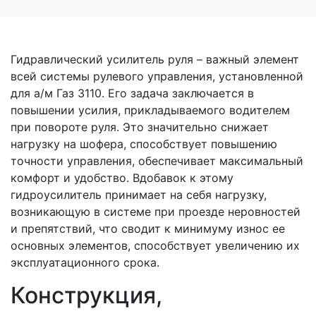
Гидравлический усилитель руля – важный элемент
всей системы рулевого управления, установленной
для а/м Газ 3110. Его задача заключается в
повышении усилия, прикладываемого водителем
при повороте руля. Это значительно снижает
нагрузку на шофера, способствует повышению
точности управления, обеспечивает максимальный
комфорт и удобство. Вдобавок к этому
гидроусилитель принимает на себя нагрузку,
возникающую в системе при проезде неровностей
и препятствий, что сводит к минимуму износ ее
основных элементов, способствует увеличению их
эксплуатационного срока.
Конструкция,