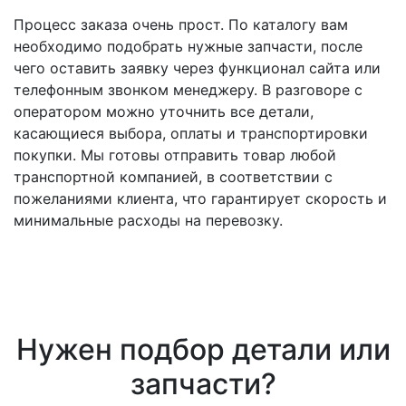
Процесс заказа очень прост. По каталогу вам
необходимо подобрать нужные запчасти, после
чего оставить заявку через функционал сайта или
телефонным звонком менеджеру. В разговоре с
оператором можно уточнить все детали,
касающиеся выбора, оплаты и транспортировки
покупки. Мы готовы отправить товар любой
транспортной компанией, в соответствии с
пожеланиями клиента, что гарантирует скорость и
минимальные расходы на перевозку.
Нужен подбор детали или
запчасти?