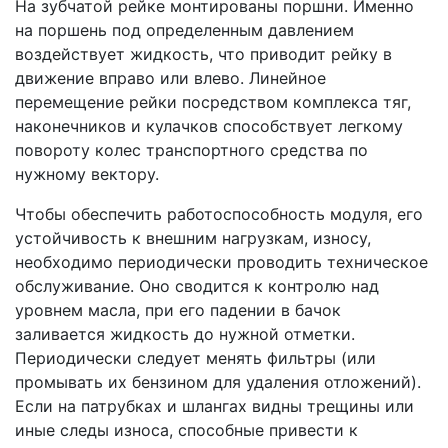
На зубчатой рейке монтированы поршни. Именно
на поршень под определенным давлением
воздействует жидкость, что приводит рейку в
движение вправо или влево. Линейное
перемещение рейки посредством комплекса тяг,
наконечников и кулачков способствует легкому
повороту колес транспортного средства по
нужному вектору.
Чтобы обеспечить работоспособность модуля, его
устойчивость к внешним нагрузкам, износу,
необходимо периодически проводить техническое
обслуживание. Оно сводится к контролю над
уровнем масла, при его падении в бачок
заливается жидкость до нужной отметки.
Периодически следует менять фильтры (или
промывать их бензином для удаления отложений).
Если на патрубках и шлангах видны трещины или
иные следы износа, способные привести к