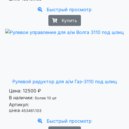
Быстрый просмотр
Купить
Рулевой редуктор для а/м Газ-3110 под шлиц
Цена:
12500 ₽
В наличии:
более 10 шт
Артикул:
ШНКФ 453461.103
Быстрый просмотр