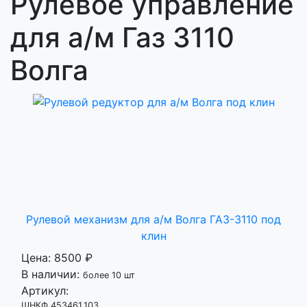
Рулевое управление
для а/м Газ 3110
Волга
Рулевой механизм для а/м Волга ГАЗ-3110 под
клин
Цена:
8500 ₽
В наличии:
более 10 шт
Артикул:
ШНКФ 453461.103