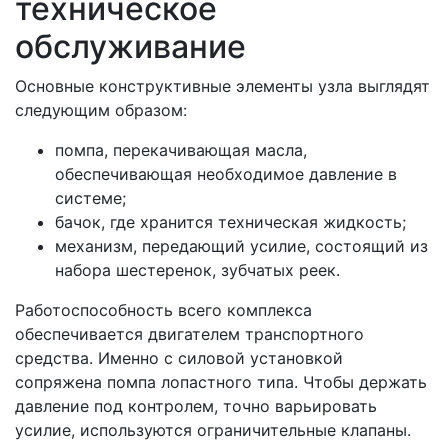
техническое
обслуживание
Основные конструктивные элементы узла выглядят
следующим образом:
помпа, перекачивающая масла,
обеспечивающая необходимое давление в
системе;
бачок, где хранится техническая жидкость;
механизм, передающий усилие, состоящий из
набора шестеренок, зубчатых реек.
Работоспособность всего комплекса
обеспечивается двигателем транспортного
средства. Именно с силовой установкой
сопряжена помпа лопастного типа. Чтобы держать
давление под контролем, точно варьировать
усилие, используются ограничительные клапаны.