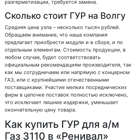
разгерметизации, требуется замена.
Сколько стоит ГУР на Волгу
Средняя цена узла – несколько тысяч рублей.
Обращаем внимание, что наша компания
предлагает приобрести модули и в сборе, и по
отдельным элементам. Стоимость продукции, в
любом случае, будет соответствовать
официальным рекомендациям производителя, так
как мы сотрудничаем или напрямую с концерном
ГАЗ, или с крупнейшими отечественными
поставщиками. Участие мелких посреднических
фирм в цепочке поставок полностью исключено,
что исключает лишние издержки, уменьшает
окончательную цену товара.
Как купить ГУР для а/м
Газ 3110 в «Ренивал»