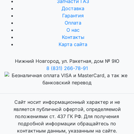
Запчасти ГАЗ
Доставка
Гарантия
Оплата
О нас
Контакты
Карта сайта
Нижний Новгород, ул. Ракетная, дом № 9Ю
8 (831) 266-78-91
Сайт носит информационный характер и не
является публичной офертой, определяемой
положениями ст. 437 ГК РФ. Для получения
подробной информации обращайтесь по
контактным данным, указанным на сайте.