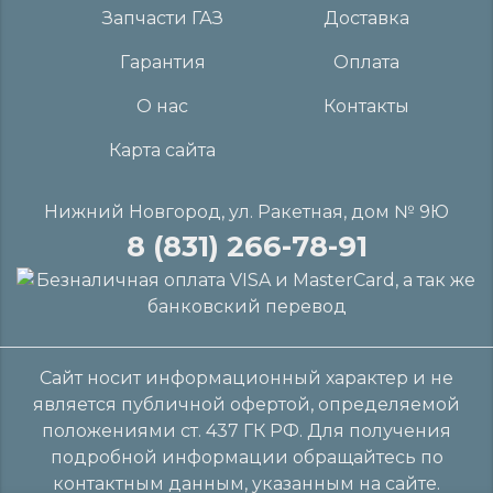
Запчасти ГАЗ
Доставка
Гарантия
Оплата
О нас
Контакты
Карта сайта
Нижний Новгород, ул. Ракетная, дом № 9Ю
8 (831) 266-78-91
Сайт носит информационный характер и не
является публичной офертой, определяемой
положениями ст. 437 ГК РФ. Для получения
подробной информации обращайтесь по
контактным данным, указанным на сайте.