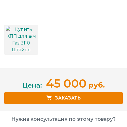
45 000
руб.
Цена:
ЗАКАЗАТЬ
Нужна консультация по этому товару?