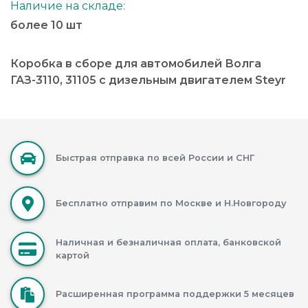
Наличие на складе:
более 10 шт
Коробка в сборе для автомобилей Волга
ГАЗ-3110, 31105 с дизельным двигателем Steyr
Быстрая отправка по всей России и СНГ
Бесплатно отправим по Москве и Н.Новгороду
Наличная и безналичная оплата, банковской
картой
Расширенная программа поддержки 5 месяцев