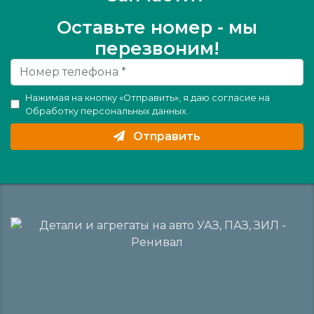
Оставьте номер - мы
перезвоним!
Нажимая на кнопку «Отправить», я даю согласие на
Обработку персональных данных
.
Отправить