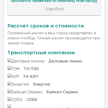
Бесплатно привезем по Нижнему Новгороду
Подробнее
Рассчет сроков и стоимости
Примерный расчет в ваш город представлен в
левом столбце. Точный расчет производится при
заказе товара.
Транспортные компании
Деловые линии
ТК ПЭК
ТК КИТ
Энергия
Байкал Сервис
CDEK