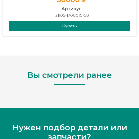
Артикул:
31105-1700010-50
Купить
Вы смотрели ранее
Нужен подбор детали или
запчасти?