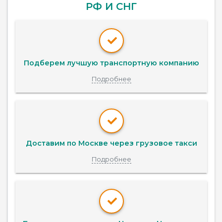
РФ И СНГ
Подберем лучшую транспортную компанию
Подробнее
Доставим по Москве через грузовое такси
Подробнее