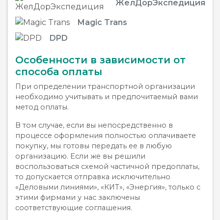
ЖелДорЭкспедиция
Magic Trans
DPD
Особенности в зависимости от
способа оплаты
При определении транспортной организации
необходимо учитывать и предпочитаемый вами
метод оплаты.
В том случае, если вы непосредственно в
процессе оформления полностью оплачиваете
покупку, мы готовы передать ее в любую
организацию. Если же вы решили
воспользоваться схемой частичной предоплаты,
то допускается отправка исключительно
«Деловыми линиями», «КИТ», «Энергия», только с
этими фирмами у нас заключены
соответствующие соглашения.