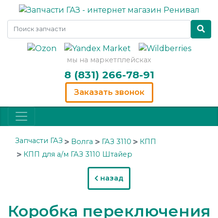
мы на маркетплейсках
8 (831) 266-78-91
Заказать звонок
Запчасти ГАЗ
Волга
ГАЗ 3110
КПП
КПП для а/м ГАЗ 3110 Штайер
назад
Коробка переключения