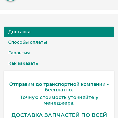
Доставка
Способы оплаты
Гарантия
Как заказать
Отправим до транспортной компании -
бесплатно.
Точную стоимость уточняйте у
менеджера.
ДОСТАВКА ЗАПЧАСТЕЙ ПО ВСЕЙ