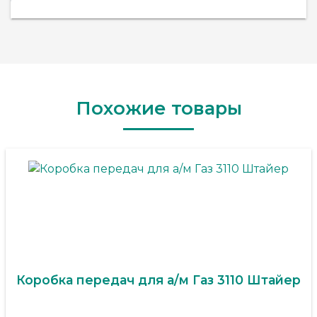
Похожие товары
Коробка передач для а/м Газ 3110 Штайер