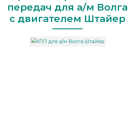
передач для а/м Волга
с двигателем Штайер