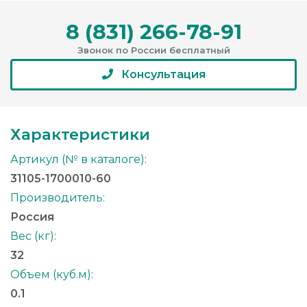
8 (831) 266-78-91
Звонок по России бесплатный
Консультация
Характеристики
Артикул (№ в каталоге):
31105-1700010-60
Производитель:
Россия
Вес (кг):
32
Объем (куб.м):
0.1