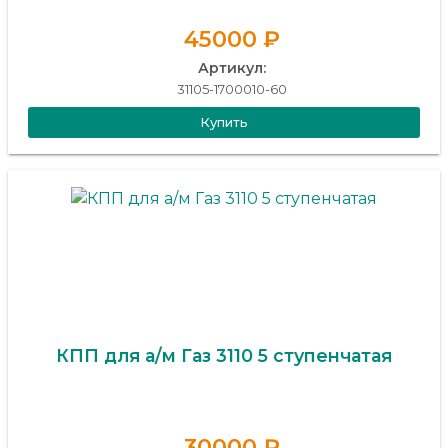
45000 ₽
Артикул:
31105-1700010-60
Купить
КПП для а/м Газ 3110 5 ступенчатая
30000 ₽