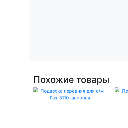
Похожие товары