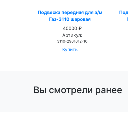
Подвеска передняя для а/м
Под
Газ-3110 шаровая
40000 ₽
Артикул:
3110-2901012-10
Купить
Вы смотрели ранее