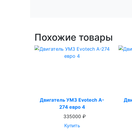
Похожие товары
Двигатель УМЗ Evotech A-
Дви
274 евро 4
335000 ₽
Купить