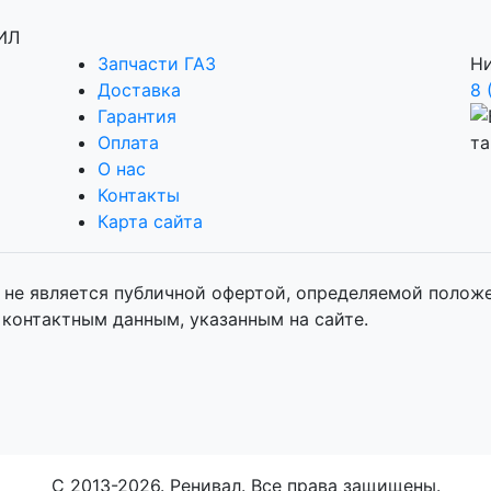
Запчасти ГАЗ
Ни
Доставка
8 
Гарантия
Оплата
О нас
Контакты
Карта сайта
не является публичной офертой, определяемой положен
контактным данным, указанным на сайте.
C 2013-2026. Ренивал. Все права защищены.