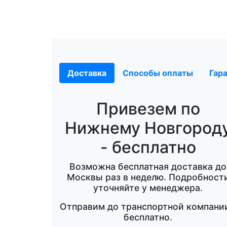
Доставка
Способы оплаты
Гар
Привезем по
Нижнему Новгород
- бесплатно
Возможна бесплатная доставка до
Москвы раз в неделю. Подробност
уточняйте у менеджера.
Отправим до транспортной компании
бесплатно.