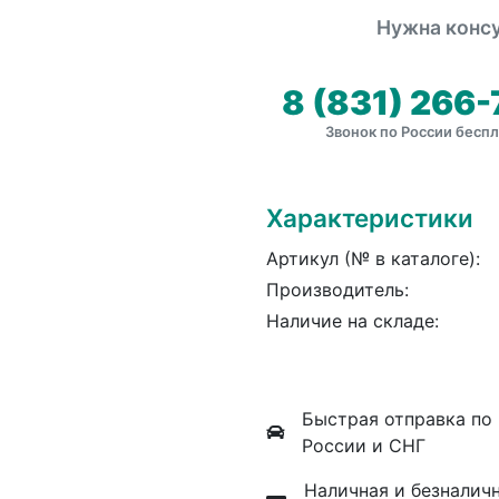
Нужна консу
8 (831) 266-
Звонок по России бесп
Характеристики
Артикул (№ в каталоге):
Производитель:
Наличие на складе:
Быстрая отправка по
России и СНГ
Наличная и безналич