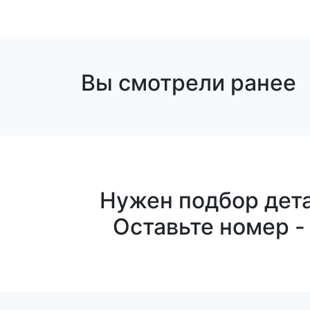
Вы смотрели ранее
Нужен подбор дета
Оставьте номер -