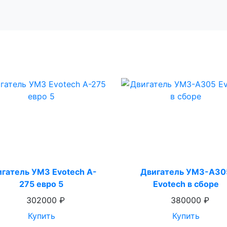
гатель УМЗ Evotech A-
Двигатель УМЗ-А30
275 евро 5
Evotech в сборе
302000 ₽
380000 ₽
Купить
Купить