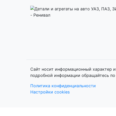
Сайт носит информационный характер и 
подробной информации обращайтесь по 
Политика конфиденциальности
Настройки cookies