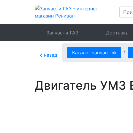
Запчасти ГАЗ
Доставка
Каталог запчастей
назад
Двигатель УМЗ E