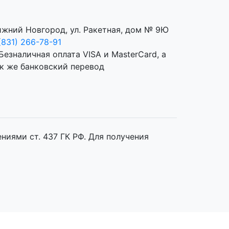
жний Новгород, ул. Ракетная, дом № 9Ю
(831) 266-78-91
иями ст. 437 ГК РФ. Для получения