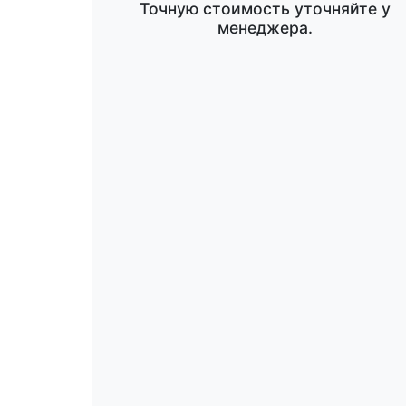
Точную стоимость уточняйте у
менеджера.