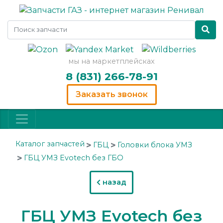
мы на маркетплейсках
8 (831) 266-78-91
Заказать звонок
Каталог запчастей
ГБЦ
Головки блока УМЗ
ГБЦ УМЗ Evotech без ГБО
назад
ГБЦ УМЗ Evotech без