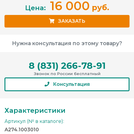
16 000
руб.
Цена:
ЗАКАЗАТЬ
Нужна консультация по этому товару?
8 (831) 266-78-91
Звонок по России бесплатный
Консультация
Характеристики
Артикул (№ в каталоге):
А274.1003010