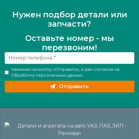
Нужен подбор детали или
запчасти?
Оставьте номер - мы
перезвоним!
Нажимая на кнопку «Отправить», я даю согласие на
Обработку персональных данных
.
Отправить