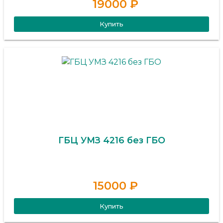
19000 ₽
Купить
ГБЦ УМЗ 4216 без ГБО
15000 ₽
Купить