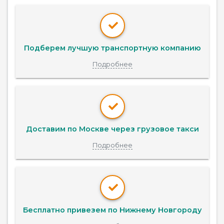
Подберем лучшую транспортную компанию
Подробнее
Доставим по Москве через грузовое такси
Подробнее
Бесплатно привезем по Нижнему Новгороду