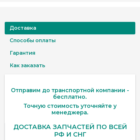
Доставка
Способы оплаты
Гарантия
Как заказать
Отправим до транспортной компании -
бесплатно.
Точную стоимость уточняйте у
менеджера.
ДОСТАВКА ЗАПЧАСТЕЙ ПО ВСЕЙ
РФ И СНГ