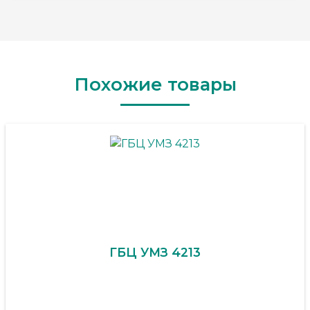
Похожие товары
ГБЦ УМЗ 4213