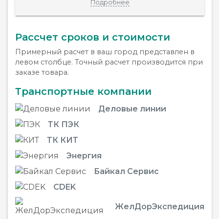
Подробнее
Рассчет сроков и стоимости
Примерный расчет в ваш город представлен в
левом столбце. Точный расчет производится при
заказе товара.
Транспортные компании
Деловые линии
ТК ПЭК
ТК КИТ
Энергия
Байкал Сервис
CDEK
ЖелДорЭкспедиция