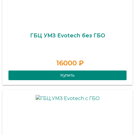
ГБЦ УМЗ Evotech без ГБО
16000 ₽
Купить