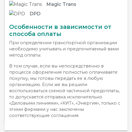
Magic Trans
DPD
Особенности в зависимости от
способа оплаты
При определении транспортной организации
необходимо учитывать и предпочитаемый вами
метод оплаты.
В том случае, если вы непосредственно в
процессе оформления полностью оплачиваете
покупку, мы готовы передать ее в любую
организацию. Если же вы решили
воспользоваться схемой частичной предоплаты,
то допускается отправка исключительно
«Деловыми линиями», «КИТ», «Энергия», только с
этими фирмами у нас заключены
соответствующие соглашения.