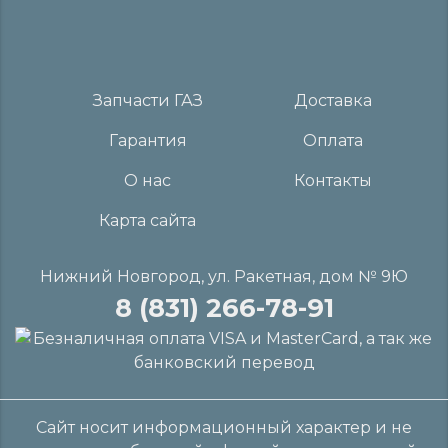
Запчасти ГАЗ
Доставка
Гарантия
Оплата
О нас
Контакты
Карта сайта
Нижний Новгород, ул. Ракетная, дом № 9Ю
8 (831) 266-78-91
Сайт носит информационный характер и не