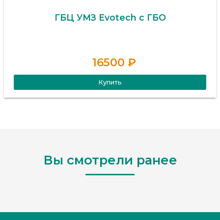
ГБЦ УМЗ Evotech с ГБО
16500 ₽
Купить
Вы смотрели ранее