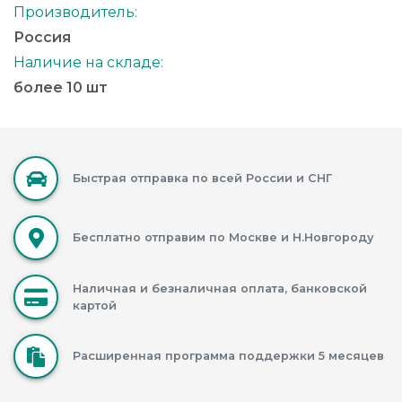
Производитель:
Россия
Наличие на складе:
более 10 шт
Быстрая отправка по всей России и СНГ
Бесплатно отправим по Москве и Н.Новгороду
Наличная и безналичная оплата, банковской
картой
Расширенная программа поддержки 5 месяцев