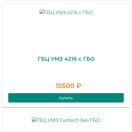
ГБЦ УМЗ 4216 с ГБО
15500 ₽
Купить