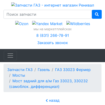
мы на маркетплейсках
8 (831) 266-78-91
Заказать звонок
Запчасти ГАЗ
Газель
ГАЗ 33023 Фермер
Мосты
Мост задний для а/м Газ 33023, 330232
(самоблок. дифференциал)
назад