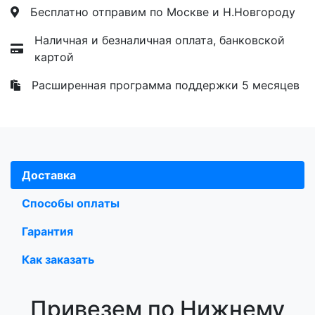
Бесплатно отправим по Москве и Н.Новгороду
Наличная и безналичная оплата, банковской
картой
Расширенная программа поддержки 5 месяцев
Доставка
Способы оплаты
Гарантия
Как заказать
Привезем по Нижнему