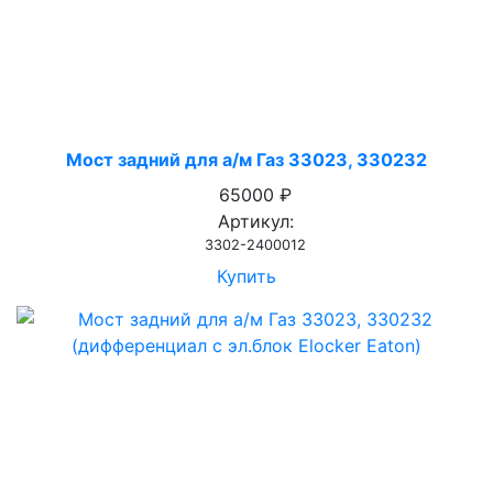
Мост задний для а/м Газ 33023, 330232
65000 ₽
Артикул:
3302-2400012
Купить