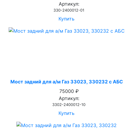
Артикул:
330-2400012-01
Купить
Мост задний для а/м Газ 33023, 330232 с АБС
75000 ₽
Артикул:
3302-2400012-10
Купить