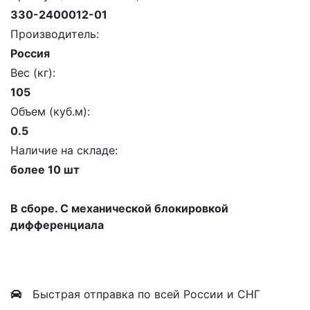
330-2400012-01
Производитель:
Россия
Вес (кг):
105
Объем (куб.м):
0.5
Наличие на складе:
более 10 шт
В сборе. С механической блокировкой
дифференциала
Быстрая отправка по всей России и СНГ