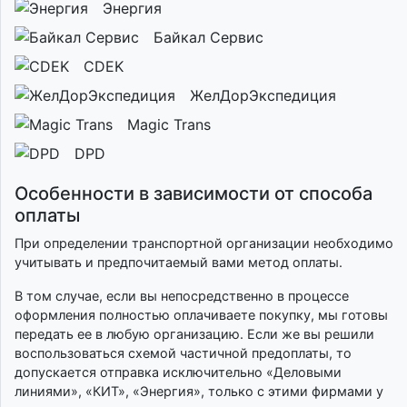
Энергия
Байкал Сервис
CDEK
ЖелДорЭкспедиция
Magic Trans
DPD
Особенности в зависимости от способа
оплаты
При определении транспортной организации необходимо
учитывать и предпочитаемый вами метод оплаты.
В том случае, если вы непосредственно в процессе
оформления полностью оплачиваете покупку, мы готовы
передать ее в любую организацию. Если же вы решили
воспользоваться схемой частичной предоплаты, то
допускается отправка исключительно «Деловыми
линиями», «КИТ», «Энергия», только с этими фирмами у