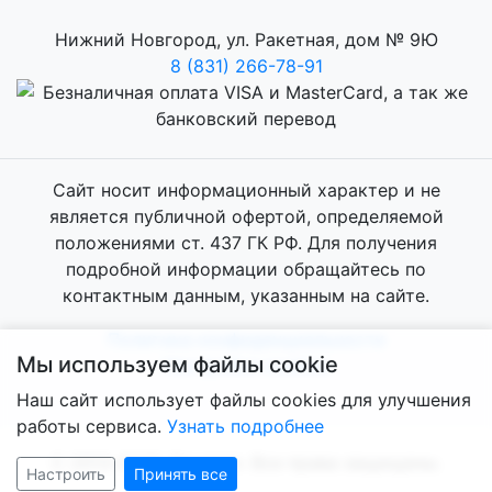
Нижний Новгород, ул. Ракетная, дом № 9Ю
8 (831) 266-78-91
Сайт носит информационный характер и не
является публичной офертой, определяемой
положениями ст. 437 ГК РФ. Для получения
подробной информации обращайтесь по
контактным данным, указанным на сайте.
Политика конфиденциальности
Мы используем файлы cookie
Настройки cookies
Наш сайт использует файлы cookies для улучшения
работы сервиса.
Узнать подробнее
C 2013-2026. Ренивал. Все права защищены.
Настроить
Принять все