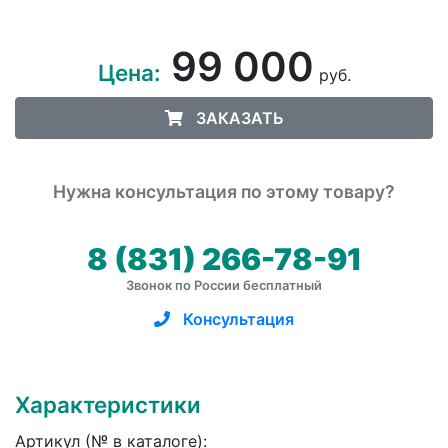
99 000
Цена:
руб.
ЗАКАЗАТЬ
Нужна консультация по этому товару?
8 (831) 266-78-91
Звонок по России бесплатный
Консультация
Характеристики
Артикул (№ в каталоге):