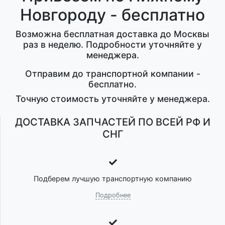
Новгороду - бесплатно
Возможна бесплатная доставка до Москвы
раз в неделю. Подробности уточняйте у
менеджера.
Отправим до транспортной компании -
бесплатно.
Точную стоимость уточняйте у менеджера.
ДОСТАВКА ЗАПЧАСТЕЙ ПО ВСЕЙ РФ И
СНГ
Подберем лучшую транспортную компанию
Подробнее