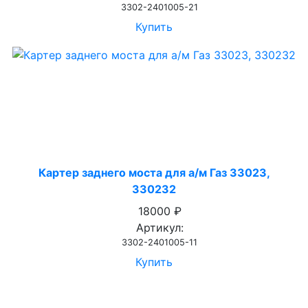
3302-2401005-21
Купить
Картер заднего моста для а/м Газ 33023,
330232
18000 ₽
Артикул:
3302-2401005-11
Купить