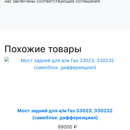
нас заключены соответствующие соглашения.
Похожие товары
Мост задний для а/м Газ 33023, 330232
(самоблок. дифференциал)
99000 ₽