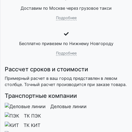
Доставим по Москве через грузовое такси
Подробнее
Бесплатно привезем по Нижнему Новгороду
Подробнее
Рассчет сроков и стоимости
Примерный расчет в ваш город представлен в левом
столбце. Точный расчет производится при заказе товара.
Транспортные компании
Деловые линии
ТК ПЭК
ТК КИТ