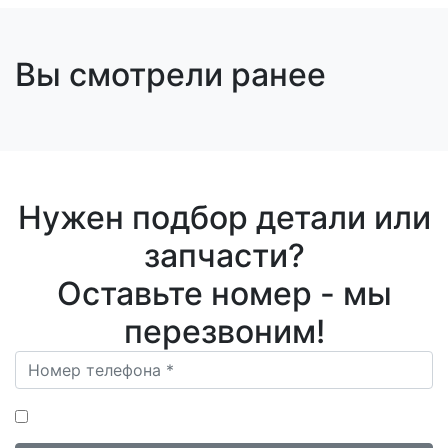
Вы смотрели ранее
Нужен подбор детали или
запчасти?
Оставьте номер - мы
перезвоним!
Нажимая на кнопку «Отправить», я даю согласие на
Обработку персональных данных
.