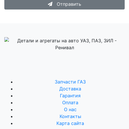
Отправить
Запчасти ГАЗ
Доставка
Гарантия
Оплата
О нас
Контакты
Карта сайта