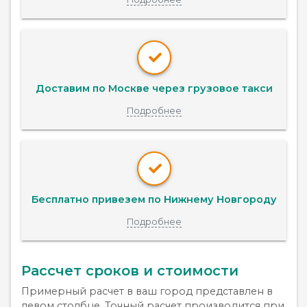
Доставим по Москве через грузовое такси
Подробнее
Бесплатно привезем по Нижнему Новгороду
Подробнее
Рассчет сроков и стоимости
Примерный расчет в ваш город представлен в
левом столбце. Точный расчет производится при