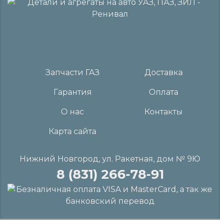
Запчасти ГАЗ
Доставка
Гарантия
Оплата
О нас
Контакты
Карта сайта
Нижний Новгород, ул. Ракетная, дом № 9Ю
8 (831) 266-78-91