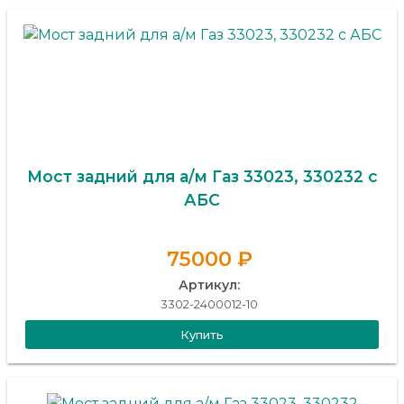
Мост задний для а/м Газ 33023, 330232 с
АБС
75000 ₽
Артикул:
3302-2400012-10
Купить