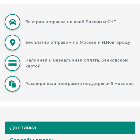
Быстрая отправка по всей России и СНГ
Бесплатно отправим по Москве и Н.Новгороду
Наличная и безналичная оплата, банковской
картой
Расширенная программа поддержки 5 месяцев
Доставка