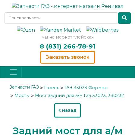
мы на маркетплейсках
8 (831) 266-78-91
Заказать звонок
Запчасти ГАЗ
Газель
ГАЗ 33023 Фермер
Мосты
Мост задний для а/м Газ 33023, 330232
назад
Задний мост для а/м