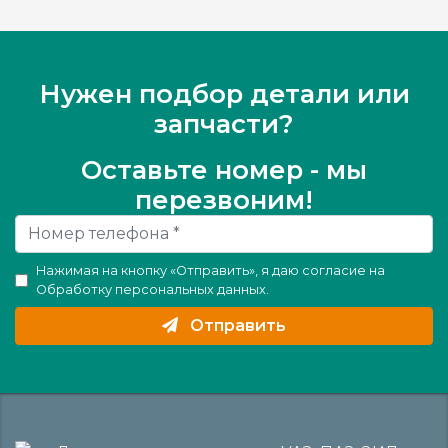
Нужен подбор детали или
запчасти?
Оставьте номер - мы
перезвоним!
Нажимая на кнопку «Отправить», я даю согласие на
Обработку персональных данных
.
Отправить