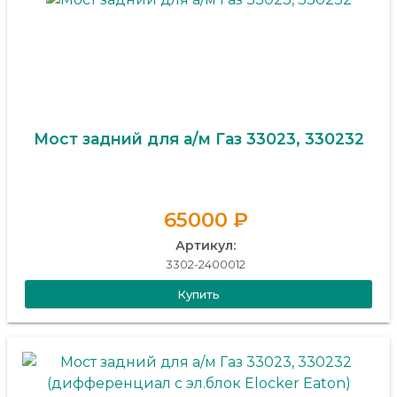
Мост задний для а/м Газ 33023, 330232
65000 ₽
Артикул:
3302-2400012
Купить