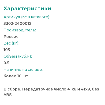
Характеристики
Артикул (№ в каталоге):
3302-2400012
Производитель:
Россия
Вес (кг):
105
Объем (куб.м):
0.5
Наличие на складе:
более 10 шт
В сборе. Передаточное число 41х8 и 41х9, без
ABS