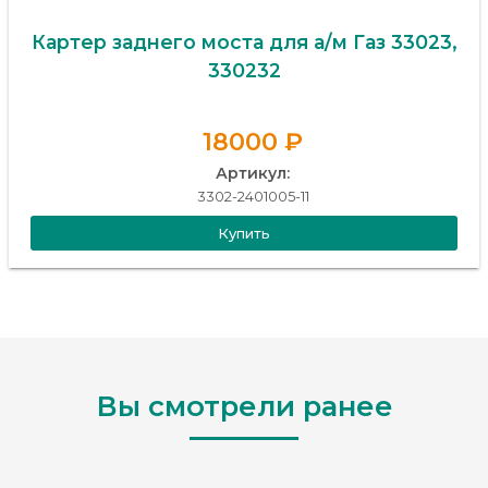
Картер заднего моста для а/м Газ 33023,
330232
18000 ₽
Артикул:
3302-2401005-11
Купить
Вы смотрели ранее