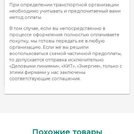
При определении транспортной организации
необходимо учитывать и предпочитаемый вами
метод оплаты.
В том случае, если вы непосредственно в
процессе оформления полностью оплачиваете
покупку, мы готовы передать ее в любую
организацию. Если же вы решили
воспользоваться схемой частичной предоплаты,
то допускается отправка исключительно
«Деловыми линиями», «КИТ», «Энергия», только с
этими фирмами у нас заключены
соответствующие соглашения.
Похожие товары