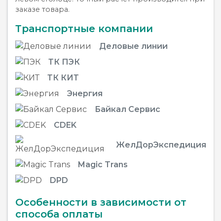
заказе товара.
Транспортные компании
Деловые линии
ТК ПЭК
ТК КИТ
Энергия
Байкал Сервис
CDEK
ЖелДорЭкспедиция
Magic Trans
DPD
Особенности в зависимости от
способа оплаты