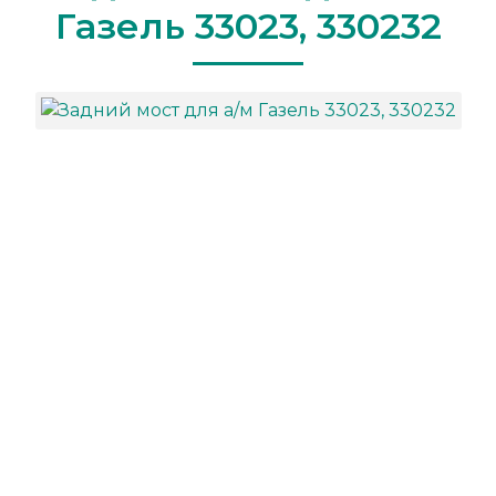
Газель 33023, 330232