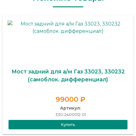
Мост задний для а/м Газ 33023, 330232
(самоблок. дифференциал)
99000 ₽
Артикул:
330-2400012-01
Купить