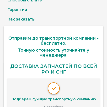
Способы оплаты
Гарантия
Как заказать
Отправим до транспортной компании -
бесплатно.
Точную стоимость уточняйте у
менеджера.
ДОСТАВКА ЗАПЧАСТЕЙ ПО ВСЕЙ
РФ И СНГ
Подберем лучшую транспортную компанию
Подробнее