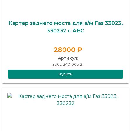
Картер заднего моста для а/м Газ 33023,
330232 с АБС
28000 ₽
Артикул:
3302-2401005-21
Купить