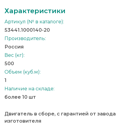
Характеристики
Артикул (№ в каталоге):
53441.1000140-20
Производитель:
Россия
Вес (кг):
500
Объем (куб.м):
1
Наличие на складе:
более 10 шт
Двигатель в сборе, с гарантией от завода
изготовителя