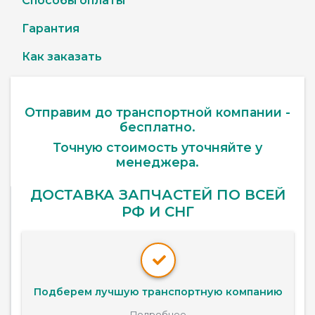
Способы оплаты
Гарантия
Как заказать
Отправим до транспортной компании -
бесплатно.
Точную стоимость уточняйте у
менеджера.
ДОСТАВКА ЗАПЧАСТЕЙ ПО ВСЕЙ
РФ И СНГ
Подберем лучшую транспортную компанию
Подробнее