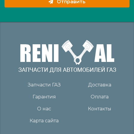
Отправить
Запчасти ГАЗ
Доставка
Гарантия
Оплата
О нас
Контакты
Карта сайта