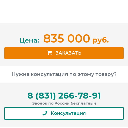
835 000
руб.
Цена:
ЗАКАЗАТЬ
Нужна консультация по этому товару?
8 (831) 266-78-91
Звонок по России бесплатный
Консультация