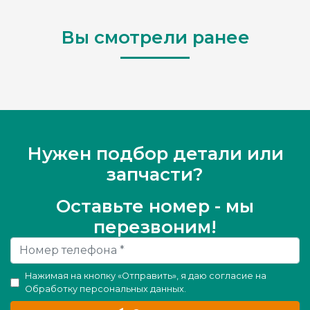
Вы смотрели ранее
Нужен подбор детали или
запчасти?
Оставьте номер - мы
перезвоним!
Нажимая на кнопку «Отправить», я даю согласие на
Обработку персональных данных
.