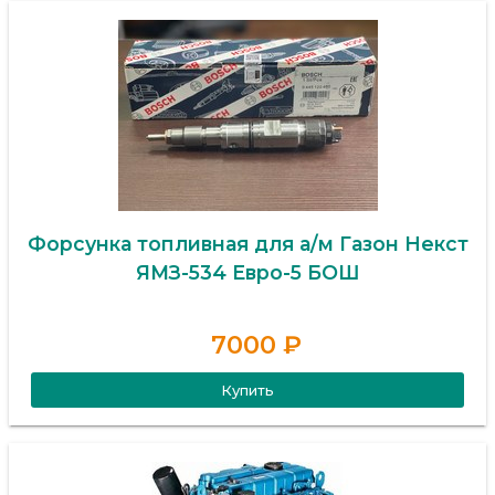
Форсунка топливная для а/м Газон Некст
ЯМЗ-534 Евро-5 БОШ
7000 ₽
Купить