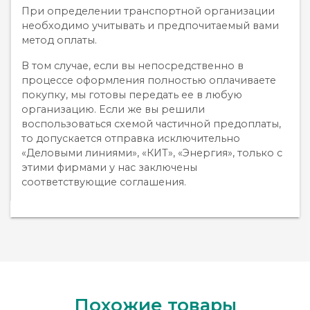
При определении транспортной организации
необходимо учитывать и предпочитаемый вами
метод оплаты.
В том случае, если вы непосредственно в
процессе оформления полностью оплачиваете
покупку, мы готовы передать ее в любую
организацию. Если же вы решили
воспользоваться схемой частичной предоплаты,
то допускается отправка исключительно
«Деловыми линиями», «КИТ», «Энергия», только с
этими фирмами у нас заключены
соответствующие соглашения.
Похожие товары