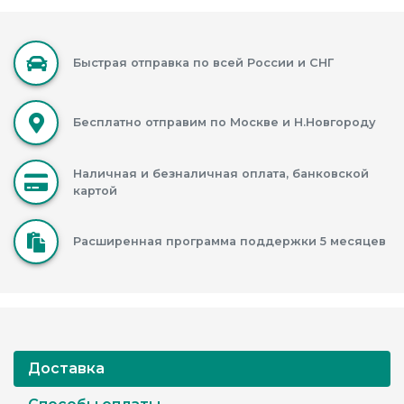
Быстрая отправка по всей России и СНГ
Бесплатно отправим по Москве и Н.Новгороду
Наличная и безналичная оплата, банковской
картой
Расширенная программа поддержки 5 месяцев
Доставка