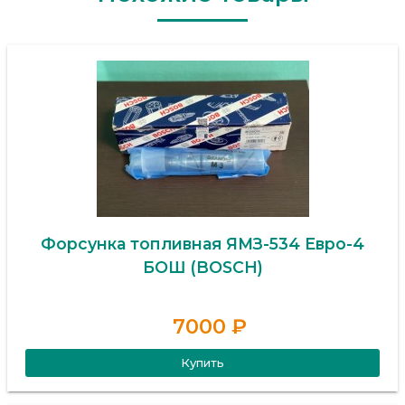
Форсунка топливная ЯМЗ-534 Евро-4
БОШ (BOSCH)
7000 ₽
Купить