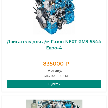
Двигатель для а/м Газон NEXT ЯМЗ-5344
Евро-4
835000 ₽
Артикул:
4113-1000140-10
Купить