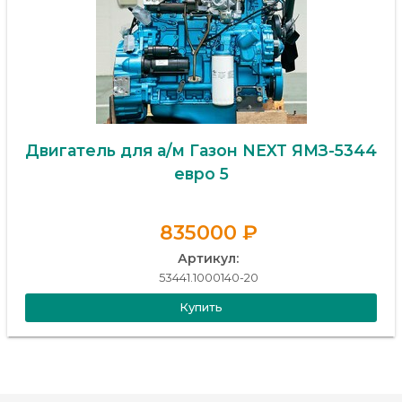
Двигатель для а/м Газон NEXT ЯМЗ-5344
евро 5
835000 ₽
Артикул:
53441.1000140-20
Купить