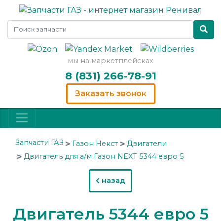
мы на маркетплейсках
8 (831) 266-78-91
Заказать звонок
Запчасти ГАЗ
Газон Некст
Двигатели
Двигатель для а/м Газон NEXT 5344 евро 5
назад
Двигатель 5344 евро 5