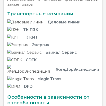
заказе товара.
Транспортные компании
Деловые линии
ТК ПЭК
ТК КИТ
Энергия
Байкал Сервис
CDEK
ЖелДорЭкспедиция
Magic Trans
DPD
Особенности в зависимости от
способа оплаты