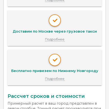
Доставим по Москве через грузовое такси
Подробнее
Бесплатно привезем по Нижнему Новгороду
Подробнее
Рассчет сроков и стоимости
Примерный расчет в ваш город представлен в
левом столбце. Точный расчет производится при