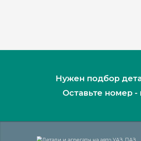
Нужен подбор дета
Оставьте номер -