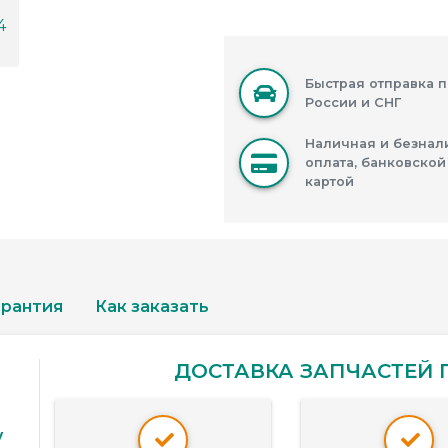
Быстрая отправка п
России и СНГ
Наличная и безнал
оплата, банковской
картой
арантия
Как заказать
ДОСТАВКА ЗАПЧАСТЕЙ П
у