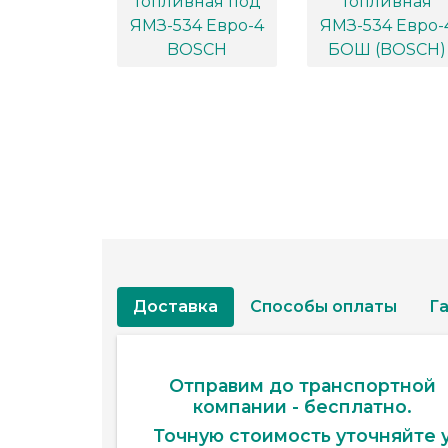
Доставка
Способы оплаты
Г
Отправим до транспортной
компании - бесплатно.
Точную стоимость уточняйте 