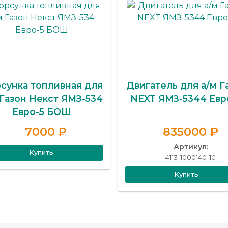
сунка топливная для
Двигатель для а/м Г
 Газон Некст ЯМЗ-534
NEXT ЯМЗ-5344 Евр
Евро-5 БОШ
7000 ₽
835000 ₽
Артикул:
Купить
4113-1000140-10
Купить