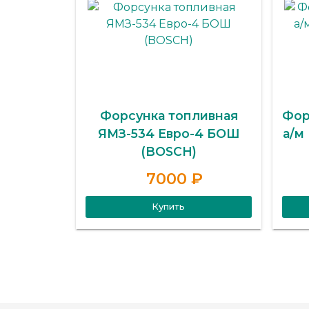
Форсунка топливная
Фор
ЯМЗ-534 Евро-4 БОШ
а/м
(BOSCH)
7000 ₽
Купить