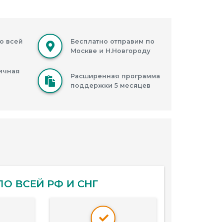
о всей
Бесплатно отправим по
Москве и Н.Новгороду
ичная
Расширенная программа
поддержки 5 месяцев
О ВСЕЙ РФ И СНГ