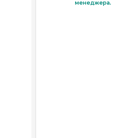
менеджера.