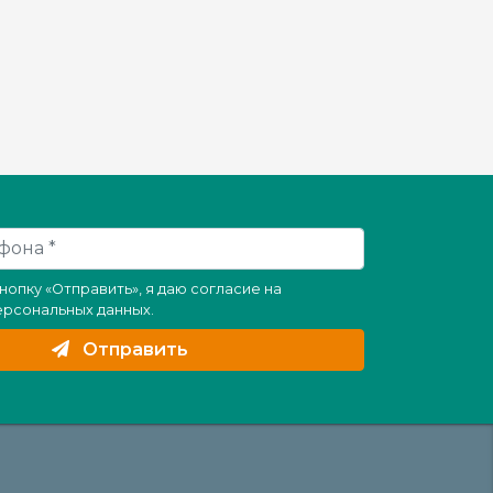
нопку «Отправить», я даю согласие на
ерсональных данных
.
Отправить