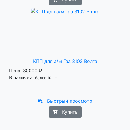
КПП для а/м Газ 3102 Волга
Цена:
30000 ₽
В наличии:
более 10 шт
Быстрый просмотр
Купить