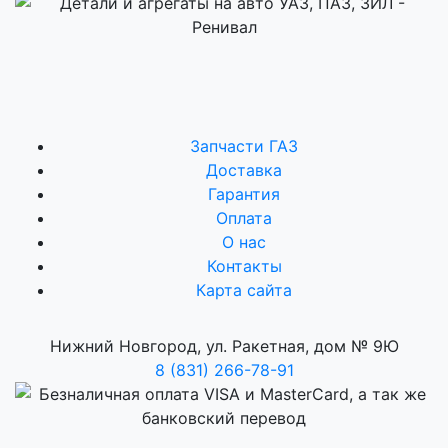
Запчасти ГАЗ
Доставка
Гарантия
Оплата
О нас
Контакты
Карта сайта
Нижний Новгород, ул. Ракетная, дом № 9Ю
8 (831) 266-78-91