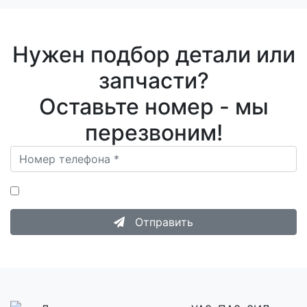
Нужен подбор детали или
запчасти?
Оставьте номер - мы
перезвоним!
Нажимая на кнопку «Отправить», я даю согласие на
Обработку персональных данных
.
Отправить