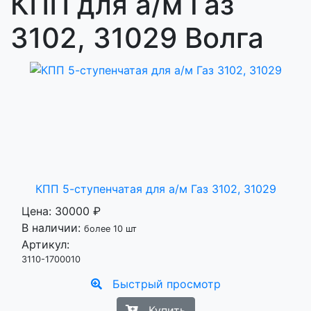
КПП для а/м Газ
3102, 31029 Волга
КПП 5-ступенчатая для а/м Газ 3102, 31029
Цена:
30000 ₽
В наличии:
более 10 шт
Артикул:
3110-1700010
Быстрый просмотр
Купить