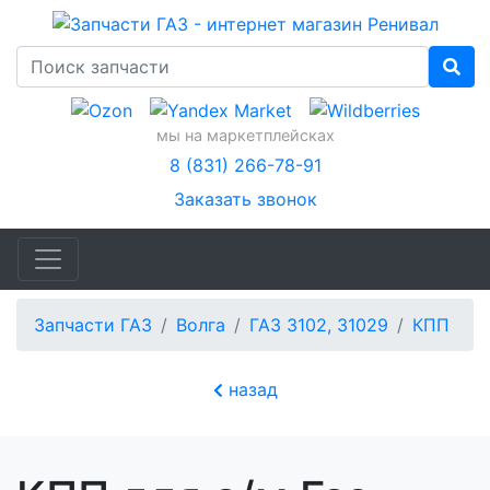
мы на маркетплейсках
8 (831) 266-78-91
Заказать звонок
Запчасти ГАЗ
Волга
ГАЗ 3102, 31029
КПП
назад