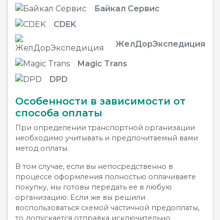
Байкал Сервис
CDEK
ЖелДорЭкспедиция
Magic Trans
DPD
Особенности в зависимости от
способа оплаты
При определении транспортной организации
необходимо учитывать и предпочитаемый вами
метод оплаты.
В том случае, если вы непосредственно в
процессе оформления полностью оплачиваете
покупку, мы готовы передать ее в любую
организацию. Если же вы решили
воспользоваться схемой частичной предоплаты,
то допускается отправка исключительно