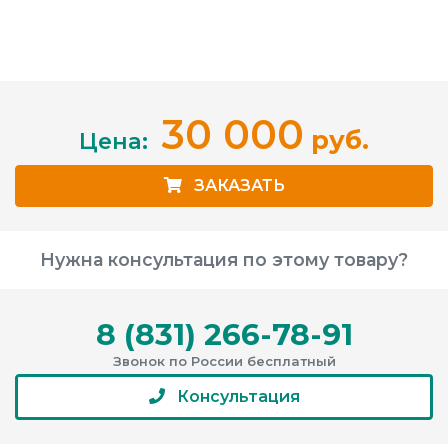
30 000
руб.
Цена:
ЗАКАЗАТЬ
Нужна консультация по этому товару?
8 (831) 266-78-91
Звонок по России бесплатный
Консультация