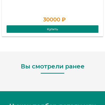
30000 ₽
Купить
Вы смотрели ранее