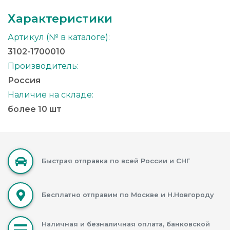
Характеристики
Артикул (№ в каталоге):
3102-1700010
Производитель:
Россия
Наличие на складе:
более 10 шт
Быстрая отправка по всей России и СНГ
Бесплатно отправим по Москве и Н.Новгороду
Наличная и безналичная оплата, банковской