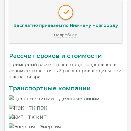
Бесплатно привезем по Нижнему Новгороду
Подробнее
Рассчет сроков и стоимости
Примерный расчет в ваш город представлен в
левом столбце. Точный расчет производится при
заказе товара.
Транспортные компании
Деловые линии
ТК ПЭК
ТК КИТ
Энергия