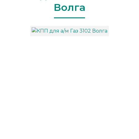
Волга