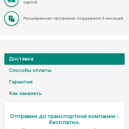
картой
Расширенная программа поддержки 5 месяцев
Доставка
Способы оплаты
Гарантия
Как заказать
Отправим до транспортной компании -
бесплатно.