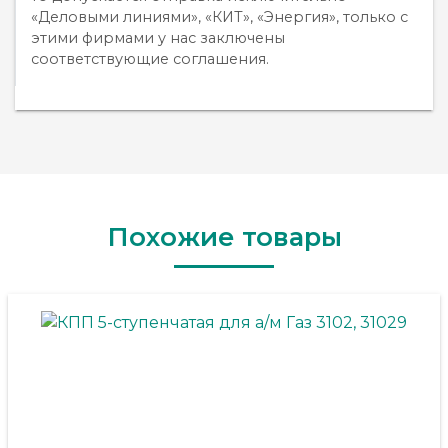
«Деловыми линиями», «КИТ», «Энергия», только с
этими фирмами у нас заключены
соответствующие соглашения.
Похожие товары