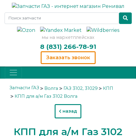
мы на маркетплейсках
8 (831) 266-78-91
Заказать звонок
Запчасти ГАЗ
Волга
ГАЗ 3102, 31029
КПП
КПП для а/м Газ 3102 Волга
назад
КПП для а/м Газ 3102