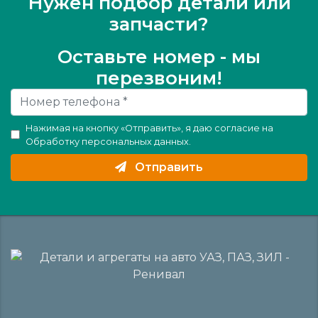
Нужен подбор детали или
запчасти?
Оставьте номер - мы
перезвоним!
Нажимая на кнопку «Отправить», я даю согласие на
Обработку персональных данных
.
Отправить