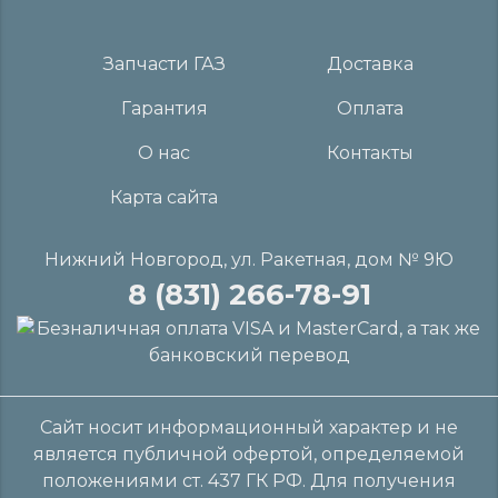
Запчасти ГАЗ
Доставка
Гарантия
Оплата
О нас
Контакты
Карта сайта
Нижний Новгород, ул. Ракетная, дом № 9Ю
8 (831) 266-78-91
Сайт носит информационный характер и не
является публичной офертой, определяемой
положениями ст. 437 ГК РФ. Для получения