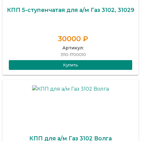
КПП 5-ступенчатая для а/м Газ 3102, 31029
30000 ₽
Артикул:
3110-1700010
Купить
КПП для а/м Газ 3102 Волга