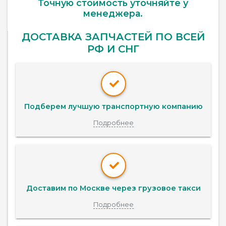
Точную стоимость уточняйте у
менеджера.
ДОСТАВКА ЗАПЧАСТЕЙ ПО ВСЕЙ
РФ И СНГ
Подберем лучшую транспортную компанию
Подробнее
Доставим по Москве через грузовое такси
Подробнее